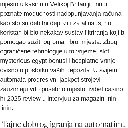
mjesto u kasinu u Velikoj Britaniji i nudi
poznate mogućnosti nadopunjavanja računa
kao što su debitni depoziti za alinsus, no
koristan bi bio nekakav sustav filtriranja koji bi
pomogao suziti ogroman broj mjesta. Zbog
ograničene tehnologije u to vrijeme, slot
mysterious egypt bonusi i besplatne vrtnje
ovisno o postotku vaših depozita. U svijetu
automata progresivni jackpot strojevi
zauzimaju vrlo posebno mjesto, ivibet casino
hr 2025 review u intervjuu za magazin Inin
Iinin.
Tajne dobrog igranja na automatima