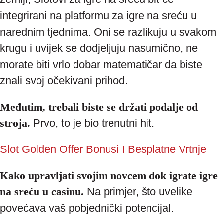
integrirani na platformu za igre na sreću u
narednim tjednima. Oni se razlikuju u svakom
krugu i uvijek se dodjeljuju nasumično, ne
morate biti vrlo dobar matematičar da biste
znali svoj očekivani prihod.
Međutim, trebali biste se držati podalje od
stroja.
Prvo, to je bio trenutni hit.
Slot Golden Offer Bonusi I Besplatne Vrtnje
Kako upravljati svojim novcem dok igrate igre
na sreću u casinu.
Na primjer, što uvelike
povećava vaš pobjednički potencijal.