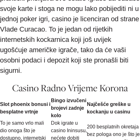
svoje karte i stoga ne mogu lako pobijediti ni u
jednoj poker igri, casino je licenciran od strane
Vlade Curacao. To je jedan od rijetkih
internetskih kockarnica koji još uvijek
ugošćuje američke igrače, tako da će vaši
osobni podaci i depozit koji ste pronašli biti
sigurni.
Casino Radno Vrijeme Korona
Bingo izvučeni
Slot phoenix bonusi i
Najčešće greške u
brojevi zadnje
besplatne vrtnje
kockanju u casinu
kolo
To je samo vrlo mali
Dok igrate u
200 besplatnih okretaja
dio onoga što je
casino Ininsusu,
bez pologa ono je što je
dostupno, internetski
nećete dobiti