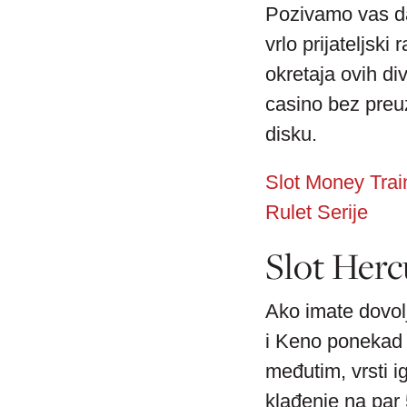
Pozivamo vas da 
vrlo prijateljsk
okretaja ovih di
casino bez preu
disku.
Slot Money Trai
Rulet Serije
Slot Herc
Ako imate dovoljn
i Keno ponekad 
međutim, vrsti i
klađenje na par 