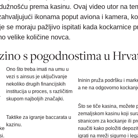
dužnošću prema kasinu. Ovaj video utor na t
 zahvaljujući ikonama poput aviona i kamera, k
je se moraju pažljivo ispitati kada kockarnice pr
o velike količine novca.
zino s pogodnostima u Hrva
Ono što treba imati na umu u
vezi s ainsus je uključivanje
Ininin pruža podršku i marke
nekoliko drugih financijskih
a ne na odgovorno kockanj
institucija u proces, s različitim
.
skupom najboljih značajki.
Što se tiče kasina, možete p
zemaljskom kasinu koji su
Taktike za igranje baccarata u
stranicom za kockanje ili pro
kazinu.
tke
naučiti kako položiti depozit 
si.
igrati na mreži sigurno i leg