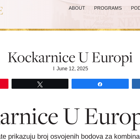
ABOUT
PROGRAMS
PO
Kockarnice U Europi
I
June 12, 2025
Tweet
Share
arnice U Europ
ate prikazuju broj osvojenih bodova za kombinac