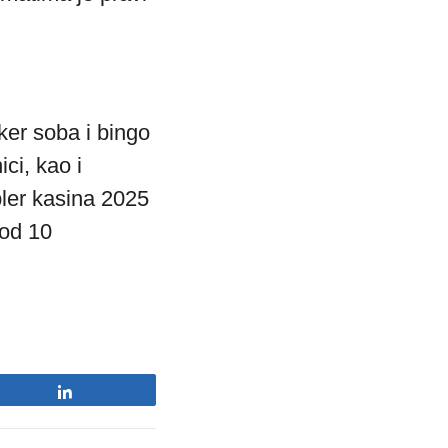
er soba i bingo
ci, kao i
pler kasina 2025
 od 10
Share