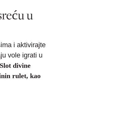
sreću u
ma i aktivirajte
ju vole igrati u
Slot divine
inin rulet, kao