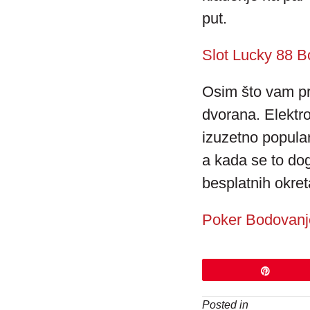
put.
Slot Lucky 88 B
Osim što vam pr
dvorana. Elektro
izuzetno popular
a kada se to do
besplatnih okret
Poker Bodovanj
Pin
Posted in