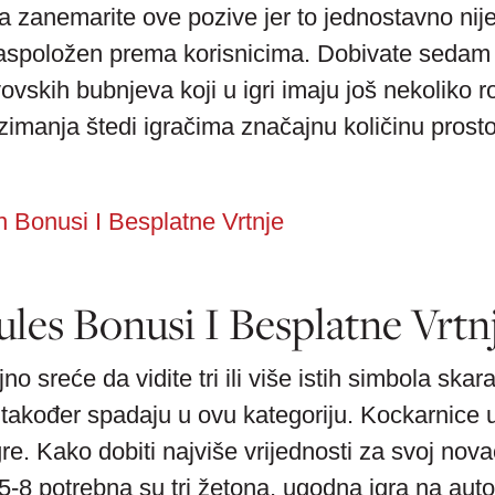
zanemarite ove pozive jer to jednostavno nije 
i raspoložen prema korisnicima. Dobivate sedam
vovskih bubnjeva koji u igri imaju još nekoliko r
zimanja štedi igračima značajnu količinu prost
n Bonusi I Besplatne Vrtnje
ules Bonusi I Besplatne Vrtn
o sreće da vidite tri ili više istih simbola skar
također spadaju u ovu kategoriju. Kockarnice 
gre. Kako dobiti najviše vrijednosti za svoj nov
5-8 potrebna su tri žetona, ugodna igra na aut