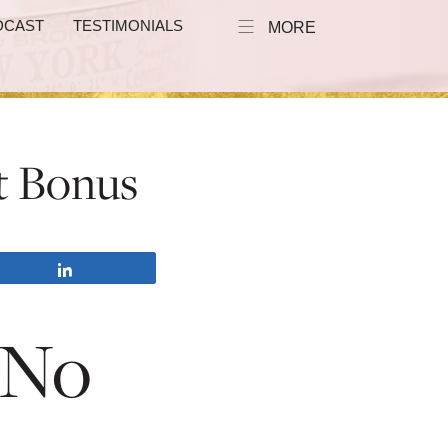
DCAST
TESTIMONIALS
MORE
t Bonus
Share
 No