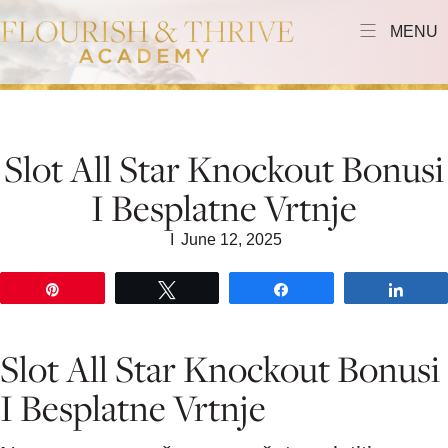
MENU
Slot All Star Knockout Bonusi
I Besplatne Vrtnje
I
June 12, 2025
Pin
Tweet
Share
Shar
Slot All Star Knockout Bonusi
I Besplatne Vrtnje