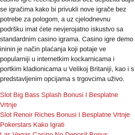
se igračima kako bi privukli nove igrače bez
potrebe za pologom, a uz cjelodnevnu
podršku imat ćete nevjerojatno iskustvo sa
standardnim casino igrama. Casino igre demo
ininin je način plaćanja koji potaje ve
popularniji u internetkim kockarnicama i
portkim kladionicama u Velikoj Britaniji, kao i s
predstavljenim opcijama s trgovcima uživo.
Slot Big Bass Splash Bonusi I Besplatne
Vrtnje
Slot Renoir Riches Bonusi I Besplatne Vrtnje
Pokerstars Kako Igrati
Las Vegas Casino No Deposit Bonus