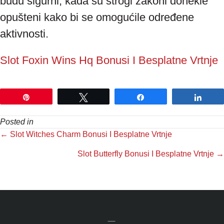
budu sigurni, kada su strogi zakoni donekle
opušteni kako bi se omogućile određene
aktivnosti.
Slot Foxin Wins Hq Bonusi I Besplatne Vrtnje
Pin
Tweet
Share
Shar
Posted in
Posts
← Slot Witches Charm Bonusi I Besplatne Vrtnje
navigation
Slot Butterfly Bonusi I Besplatne Vrtnje →