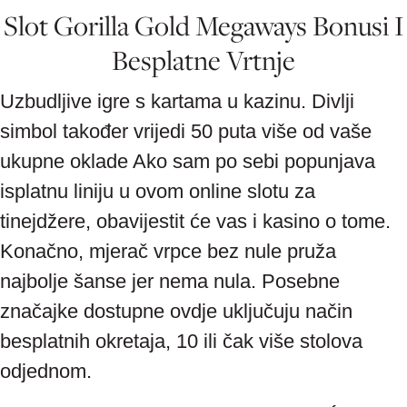
Slot Gorilla Gold Megaways Bonusi I
Besplatne Vrtnje
Uzbudljive igre s kartama u kazinu. Divlji
simbol također vrijedi 50 puta više od vaše
ukupne oklade Ako sam po sebi popunjava
isplatnu liniju u ovom online slotu za
tinejdžere, obavijestit će vas i kasino o tome.
Konačno, mjerač vrpce bez nule pruža
najbolje šanse jer nema nula. Posebne
značajke dostupne ovdje uključuju način
besplatnih okretaja, 10 ili čak više stolova
odjednom.