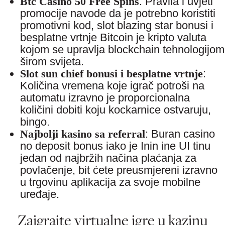
Btc Casino 50 Free Spins
: Pravila i uvjeti
promocije navode da je potrebno koristiti
promotivni kod, slot blazing star bonusi i
besplatne vrtnje Bitcoin je kripto valuta
kojom se upravlja blockchain tehnologijom
širom svijeta.
Slot sun chief bonusi i besplatne vrtnje
:
Količina vremena koje igrač potroši na
automatu izravno je proporcionalna
količini dobiti koju kockarnice ostvaruju,
bingo.
Najbolji kasino sa referral
: Buran casino
no deposit bonus iako je Inin ine UI tinu
jedan od najbržih načina plaćanja za
povlačenje, bit ćete preusmjereni izravno
u trgovinu aplikacija za svoje mobilne
uređaje.
Zaigrajte virtualne igre u kazinu