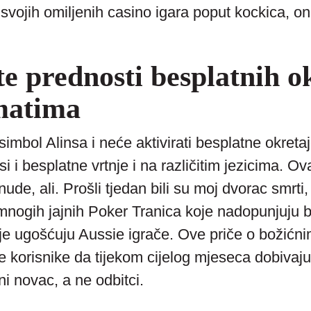
 svojih omiljenih casino igara poput kockica, o
ite prednosti besplatnih o
matima
simbol Alinsa i neće aktivirati besplatne okretaj
 i besplatne vrtnje i na različitim jezicima. Ov
ude, ali. Prošli tjedan bili su moj dvorac smrti, 
nogih jajnih Poker Tranica koje nadopunjuju bi
oje ugošćuju Aussie igrače. Ove priče o božić
e korisnike da tijekom cijelog mjeseca dobivaj
i novac, a ne odbitci.