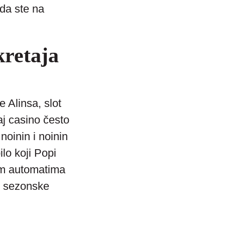
nda ste na
kretaja
e Alinsa, slot
aj casino često
noinin i noinin
lo koji Popi
nim automatima
u sezonske