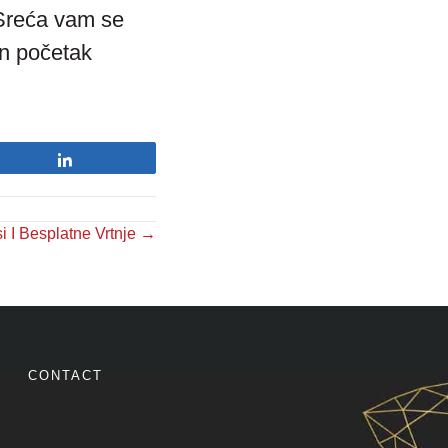
. Sreća vam se
an početak
Share
 I Besplatne Vrtnje →
CONTACT