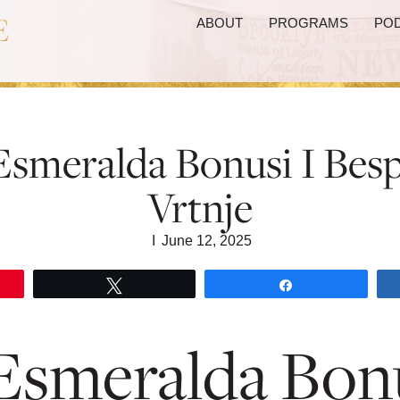
ABOUT
PROGRAMS
PO
Esmeralda Bonusi I Bes
Vrtnje
I
June 12, 2025
Tweet
Share
 Esmeralda Bonu