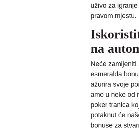
uživo za igranje
pravom mjestu.
Iskorist
na auto
Neće zamijeniti 
esmeralda bonusi
ažurira svoje pon
amo u neke od m
poker tranica k
potaknut će naš
bonuse za stvarn