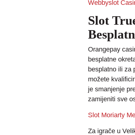
Webbyslot Casi
Slot Tru
Besplatn
Orangepay casino
besplatne okreta
besplatno ili za
možete kvalificir
je smanjenje pr
zamijeniti sve o
Slot Moriarty M
Za igrače u Veli