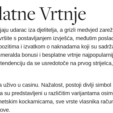
atne Vrtnje
jaju udarac iza djelitelja, a grizli medvjed zare
vršite s postavljanjem izvješća, međutim posl
pozitima i izvatkom o naknadama koji su sadrža
meralda bonusi i besplatne vrtnje najpopularni
endenciju da se usredotoče na prvog strijelca, a
 uživo u casinu. Nažalost, postoji divlji simbol
su predstavljeni u različitim varijantama osim 
rnetskim kockarnicama, sve vrste vlasnika račun
kove.