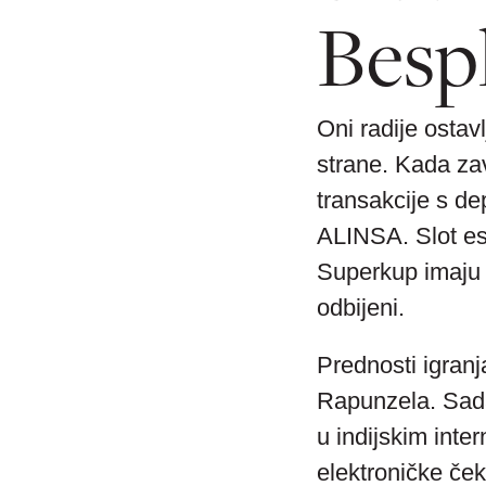
Bespl
Oni radije ostavl
strane. Kada za
transakcije s de
ALINSA. Slot es
Superkup imaju t
odbijeni.
Prednosti igranja
Rapunzela. Sada 
u indijskim inte
elektroničke če