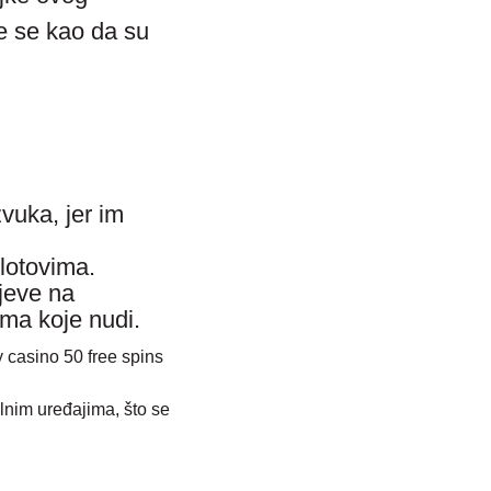
će se kao da su
zvuka, jer im
slotovima.
jeve na
ma koje nudi.
y casino 50 free spins
lnim uređajima, što se