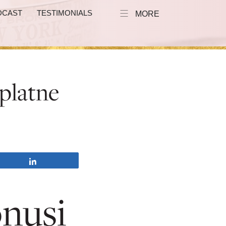
DCAST
TESTIMONIALS
MORE
platne
Share
onusi