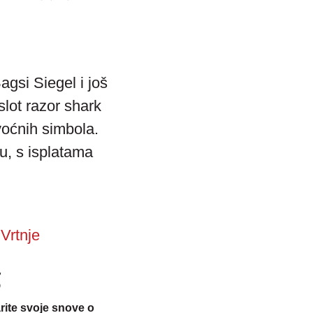
agsi Siegel i još
slot razor shark
voćnih simbola.
u, s isplatama
Vrtnje
5
rite svoje snove o