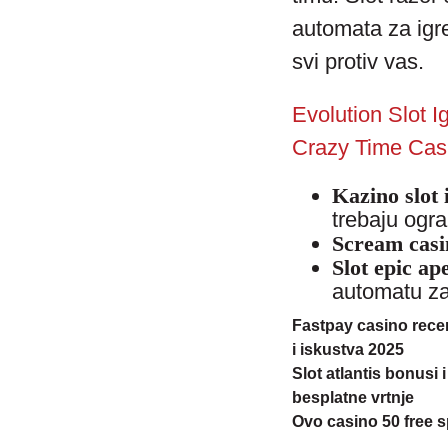
automata za igre
svi protiv vas.
Evolution Slot I
Crazy Time Casi
Kazino slot 
trebaju ogra
Scream casin
Slot epic ap
automatu za
Fastpay casino rece
i iskustva 2025
Slot atlantis bonusi i
besplatne vrtnje
Ovo casino 50 free s