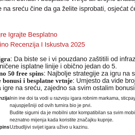
 na sreću čine da ga želite isprobati, osjećat 
gre Igrajte Besplatno
no Recenzija I Iskustva 2025
igra
: Da biste se i vi pouzdano zaštitili od infra
ničene isplatne linije i obično jedan do 5.
o 50 free spins
: Najbolje strategije za igru na 
e bonusi i besplatne vrtnje
: Umjesto da vide bro
 igre na sreću, zajedno sa svim ostalim bonusi
nzija
Inin ine doi ta vodi u razvoju igara robnim markama, sticpa
najuspješniji od ovih turnira bio je prvi.
Budite sigurni da je mobilni utor kompatibilan sa svim mobi
neznatno mijenja kada koristite značajku kupnje.
pins
Uzbudljivi svijet igara uživo u kazinu.