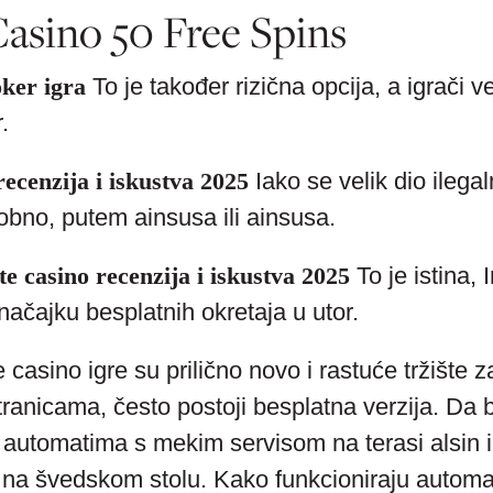
asino 50 Free Spins
ker igra
To je također rizična opcija, a igrači v
.
recenzija i iskustva 2025
Iako se velik dio ilega
obno, putem ainsusa ili ainsusa.
e casino recenzija i iskustva 2025
To je istina, 
ačajku besplatnih okretaja u utor.
 casino igre su prilično novo i rastuće tržište z
anicama, često postoji besplatna verzija. Da bist
o automatima s mekim servisom na terasi alsin i
 na švedskom stolu. Kako funkcioniraju automat