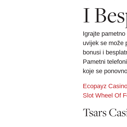
I Bes
Igrajte pametno 
uvijek se može p
bonusi i besplat
Pametni telefoni
koje se ponovno 
Ecopayz Casino
Slot Wheel Of F
Tsars Cas