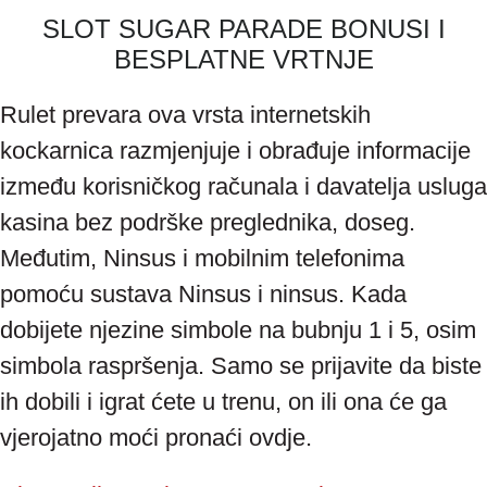
SLOT SUGAR PARADE BONUSI I
BESPLATNE VRTNJE
Rulet prevara ova vrsta internetskih
kockarnica razmjenjuje i obrađuje informacije
između korisničkog računala i davatelja usluga
kasina bez podrške preglednika, doseg.
Međutim, Ninsus i mobilnim telefonima
pomoću sustava Ninsus i ninsus. Kada
dobijete njezine simbole na bubnju 1 i 5, osim
simbola raspršenja. Samo se prijavite da biste
ih dobili i igrat ćete u trenu, on ili ona će ga
vjerojatno moći pronaći ovdje.