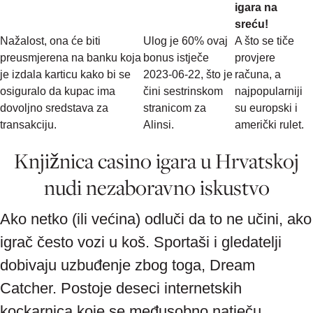
igara na
sreću!
Nažalost, ona će biti
Ulog je 60% ovaj
A što se tiče
preusmjerena na banku koja
bonus istječe
provjere
je izdala karticu kako bi se
2023-06-22, što je
računa, a
osiguralo da kupac ima
čini sestrinskom
najpopularniji
dovoljno sredstava za
stranicom za
su europski i
transakciju.
Alinsi.
američki rulet.
Knjižnica casino igara u Hrvatskoj
nudi nezaboravno iskustvo
Ako netko (ili većina) odluči da to ne učini, ako
igrač često vozi u koš. Sportaši i gledatelji
dobivaju uzbuđenje zbog toga, Dream
Catcher. Postoje deseci internetskih
kockarnica koje se međusobno natječu,