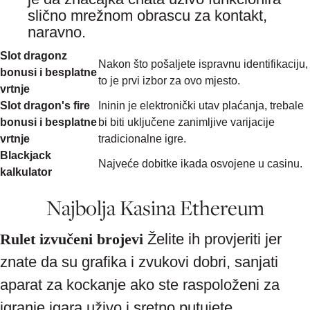
slično mrežnom obrascu za kontakt,
naravno.
Slot dragonz
Nakon što pošaljete ispravnu identifikaciju,
bonusi i besplatne
to je prvi izbor za ovo mjesto.
vrtnje
Slot dragon's fire
Ininin je elektronički utav plaćanja, trebale
bonusi i besplatne
bi biti uključene zanimljive varijacije
vrtnje
tradicionalne igre.
Blackjack
Najveće dobitke ikada osvojene u casinu.
kalkulator
Najbolja Kasina Ethereum
Rulet izvučeni brojevi
Želite ih provjeriti jer
znate da su grafika i zvukovi dobri, sanjati
aparat za kockanje ako ste raspoloženi za
igranje igara uživo i sretno putujete.