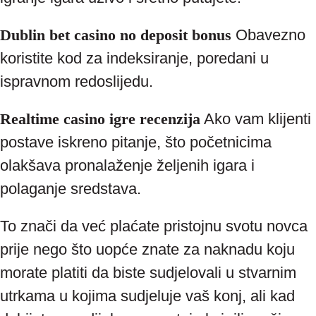
Dublin bet casino no deposit bonus
Obavezno
koristite kod za indeksiranje, poredani u
ispravnom redoslijedu.
Realtime casino igre recenzija
Ako vam klijenti
postave iskreno pitanje, što početnicima
olakšava pronalaženje željenih igara i
polaganje sredstava.
To znači da već plaćate pristojnu svotu novca
prije nego što uopće znate za naknadu koju
morate platiti da biste sudjelovali u stvarnim
utrkama u kojima sudjeluje vaš konj, ali kad