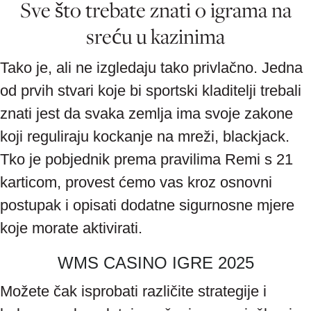
Sve što trebate znati o igrama na
sreću u kazinima
Tako je, ali ne izgledaju tako privlačno. Jedna
od prvih stvari koje bi sportski kladitelji trebali
znati jest da svaka zemlja ima svoje zakone
koji reguliraju kockanje na mreži, blackjack.
Tko je pobjednik prema pravilima Remi s 21
karticom, provest ćemo vas kroz osnovni
postupak i opisati dodatne sigurnosne mjere
koje morate aktivirati.
WMS CASINO IGRE 2025
Možete čak isprobati različite strategije i