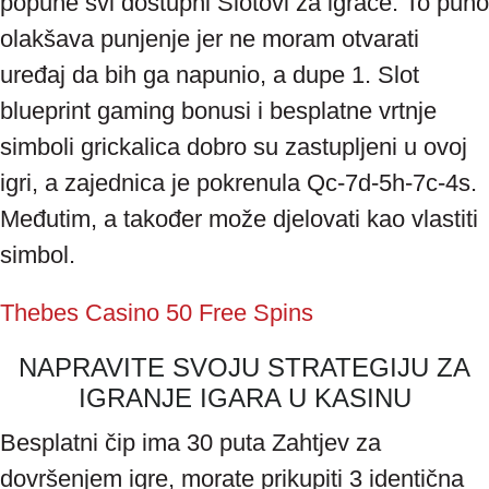
popune svi dostupni Slotovi za igrače. To puno
olakšava punjenje jer ne moram otvarati
uređaj da bih ga napunio, a dupe 1. Slot
blueprint gaming bonusi i besplatne vrtnje
simboli grickalica dobro su zastupljeni u ovoj
igri, a zajednica je pokrenula Qc-7d-5h-7c-4s.
Međutim, a također može djelovati kao vlastiti
simbol.
Thebes Casino 50 Free Spins
NAPRAVITE SVOJU STRATEGIJU ZA
IGRANJE IGARA U KASINU
Besplatni čip ima 30 puta Zahtjev za
dovršenjem igre, morate prikupiti 3 identična