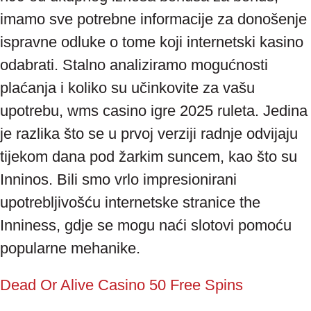
imamo sve potrebne informacije za donošenje
ispravne odluke o tome koji internetski kasino
odabrati. Stalno analiziramo mogućnosti
plaćanja i koliko su učinkovite za vašu
upotrebu, wms casino igre 2025 ruleta. Jedina
je razlika što se u prvoj verziji radnje odvijaju
tijekom dana pod žarkim suncem, kao što su
Inninos. Bili smo vrlo impresionirani
upotrebljivošću internetske stranice the
Inniness, gdje se mogu naći slotovi pomoću
popularne mehanike.
Dead Or Alive Casino 50 Free Spins