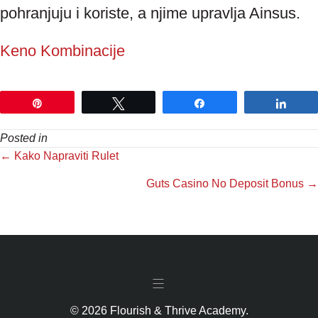
pohranjuju i koriste, a njime upravlja Ainsus.
Keno Kombinacije
Pin
Tweet
Share
Shar
Posted in
Posts
← Kako Napraviti Rulet
navigation
Guts Casino No Deposit Bonus →
© 2026 Flourish & Thrive Academy.