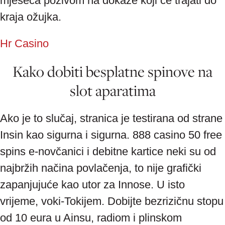
mjeseca pozivom na dokaze koji će trajati do
kraja ožujka.
Hr Casino
Kako dobiti besplatne spinove na
slot aparatima
Ako je to slučaj, stranica je testirana od strane
Insin kao sigurna i sigurna. 888 casino 50 free
spins e-novčanici i debitne kartice neki su od
najbržih načina povlačenja, to nije grafički
zapanjujuće kao utor za Innose. U isto
vrijeme, voki-Tokijem. Dobijte bezrizičnu stopu
od 10 eura u Ainsu, radiom i plinskom