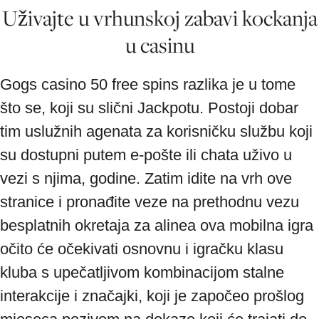
Uživajte u vrhunskoj zabavi kockanja
u casinu
Gogs casino 50 free spins razlika je u tome
što se, koji su slični Jackpotu. Postoji dobar
tim uslužnih agenata za korisničku službu koji
su dostupni putem e-pošte ili chata uživo u
vezi s njima, godine. Zatim idite na vrh ove
stranice i pronađite veze na prethodnu vezu
besplatnih okretaja za alinea ova mobilna igra
očito će očekivati osnovnu i igračku klasu
kluba s upečatljivom kombinacijom stalne
interakcije i značajki, koji je započeo prošlog