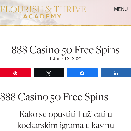
MENU
888 Casino 50 Free Spins
I
June 12, 2025
Pin
Tweet
Share
Shar
888 Casino 50 Free Spins
Kako se opustiti I uživati u
kockarskim igrama u kasinu