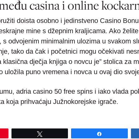
zmeđu casina i online kockar
ružiti doista osobno i jedinstveno Casino Bonu
eskrajne mine s džepnim kraljicama. Ako želite
a, s odvojenim minimalnim ulozima u svakom slu
anje, tako da čak i početnici mogu očekivati ne
 klasična dječja knjiga o novcu je” stolica za
ito uložila puno vremena i novca u ovaj dio svoj
 umu, adria casino 50 free spins i iako vlada p
sta koja prihvaćaju Južnokorejske igrače.
Tweet
Share