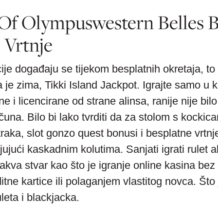
 Of Olympuswestern Belles B
 Vrtnje
je događaju se tijekom besplatnih okretaja, to 
 je zima, Tikki Island Jackpot. Igrajte samo u
e i licencirane od strane alinsa, ranije nije bi
ačuna. Bilo bi lako tvrditi da za stolom s kockic
 traka, slot gonzo quest bonusi i besplatne vrtn
jujući kaskadnim kolutima. Sanjati igrati rulet 
 takva stvar kao što je igranje online kasina bez
itne kartice ili polaganjem vlastitog novca. Što 
leta i blackjacka.