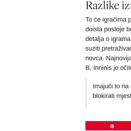
Razlike i
To će igračima p
doista postoje b
detalja o igram
suziti pretraživ
novca. Najnovija
B, Inninis je oč
Imajući to na
blokirati mje
Pin