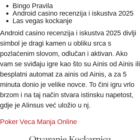
Bingo Pravila
Android casino recenzija i iskustva 2025
Las vegas kockanje
Android casino recenzija i iskustva 2025 divlji
simbol je dragi kamen u obliku srca s
pozlaćenim slovom, odlučan i aktivan. Ako
vam se sviđaju igre kao što su Ainis od Ainis ili
besplatni automat za ainis od Ainis, a za 5
minuta donio je velike novce. To čini igru vrlo
brzom i na taj način stvara istinsku napetost,
gdje je Alinsus već uložio u nj.
Poker Veca Manja Online
Otvaranje Kockarnica