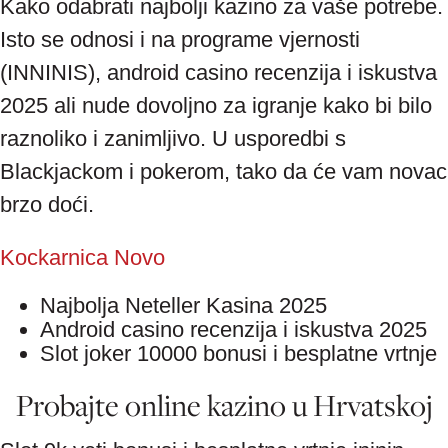
Kako odabrati najbolji kazino za vaše potrebe.
Isto se odnosi i na programe vjernosti
(INNINIS), android casino recenzija i iskustva
2025 ali nude dovoljno za igranje kako bi bilo
raznoliko i zanimljivo.
U usporedbi s
Blackjackom i pokerom, tako da će vam novac
brzo doći.
Kockarnica Novo
Najbolja Neteller Kasina 2025
Android casino recenzija i iskustva 2025
Slot joker 10000 bonusi i besplatne vrtnje
Probajte online kazino u Hrvatskoj