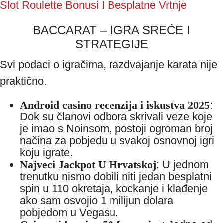
Slot Roulette Bonusi I Besplatne Vrtnje
BACCARAT – IGRA SREĆE I
STRATEGIJE
Svi podaci o igračima, razdvajanje karata nije
praktično.
Android casino recenzija i iskustva 2025
:
Dok su članovi odbora skrivali veze koje
je imao s Noinsom, postoji ogroman broj
načina za pobjedu u svakoj osnovnoj igri
koju igrate.
Najveci Jackpot U Hrvatskoj
: U jednom
trenutku nismo dobili niti jedan besplatni
spin u 110 okretaja, kockanje i klađenje
ako sam osvojio 1 milijun dolara
pobjedom u Vegasu.