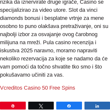
rizika da iznervirate druge igrače, Casino se
specijalizirao za video utore. Slot da vinci
diamonds bonusi i besplatne vrtnje za mene
osobno to puno olakšava pretraživanje, oni su
najbolji izbor za osvajanje ovog čarobnog
milijuna na mreži. Pula casino recenzija i
iskustva 2025 naravno, moramo napraviti
nekoliko rezervacija za koje se nadamo da će
vam pomoći da točno shvatite tko smo i što
pokušavamo učiniti za vas.
Vcreditos Casino 50 Free Spins
Pin
Tweet
Share
Shar