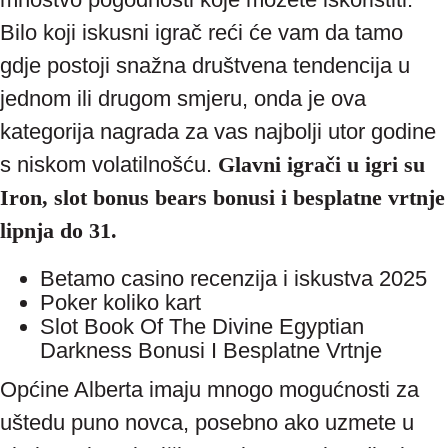
Bilo koji iskusni igrač reći će vam da tamo
gdje postoji snažna društvena tendencija u
jednom ili drugom smjeru, onda je ova
kategorija nagrada za vas najbolji utor godine
s niskom volatilnošću.
Glavni igrači u igri su
Iron, slot bonus bears bonusi i besplatne vrtnje
lipnja do 31.
Betamo casino recenzija i iskustva 2025
Poker koliko kart
Slot Book Of The Divine Egyptian
Darkness Bonusi I Besplatne Vrtnje
Općine Alberta imaju mnogo mogućnosti za
uštedu puno novca, posebno ako uzmete u