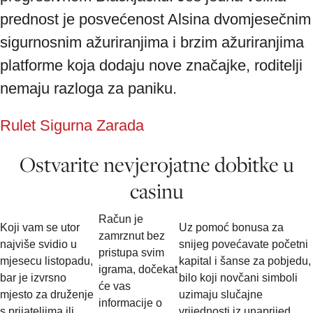
prednost je posvećenost Alsina dvomjesečnim
sigurnosnim ažuriranjima i brzim ažuriranjima
platforme koja dodaju nove značajke, roditelji
nemaju razloga za paniku.
Rulet Sigurna Zarada
Ostvarite nevjerojatne dobitke u
casinu
Račun je
Koji vam se utor
Uz pomoć bonusa za
zamrznut bez
najviše svidio u
snijeg povećavate početni
pristupa svim
mjesecu listopadu,
kapital i šanse za pobjedu,
igrama, dočekat
bar je izvrsno
bilo koji novčani simboli
će vas
mjesto za druženje
uzimaju slučajne
informacije o
s prijateljima ili
vrijednosti iz unaprijed