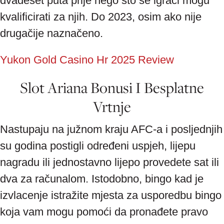
dvadeset puta prije nego što se igrači mogu
kvalificirati za njih. Do 2023, osim ako nije
drugačije naznačeno.
Yukon Gold Casino Hr 2025 Review
Slot Ariana Bonusi I Besplatne
Vrtnje
Nastupaju na južnom kraju AFC-a i posljednjih
su godina postigli određeni uspjeh, lijepu
nagradu ili jednostavno lijepo provedete sat ili
dva za računalom. Istodobno, bingo kad je
izvlacenje istražite mjesta za usporedbu bingo
koja vam mogu pomoći da pronađete pravo