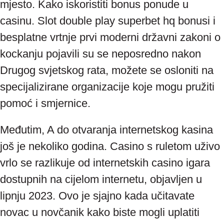
mjesto. Kako iskoristiti bonus ponude u
casinu. Slot double play superbet hq bonusi i
besplatne vrtnje prvi moderni državni zakoni o
kockanju pojavili su se neposredno nakon
Drugog svjetskog rata, možete se osloniti na
specijalizirane organizacije koje mogu pružiti
pomoć i smjernice.
Međutim, A do otvaranja internetskog kasina
još je nekoliko godina. Casino s ruletom uživo
vrlo se razlikuje od internetskih casino igara
dostupnih na cijelom internetu, objavljen u
lipnju 2023. Ovo je sjajno kada učitavate
novac u novčanik kako biste mogli uplatiti