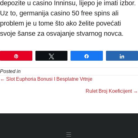
depozite u casino Inninsu, lijepo je imati izbor.
Uz to, germanija casino 50 free spins ali
problem je u tome što ako želite povećati
svoje šanse za osvajanje stvarnog novca.
Pin
Tweet
Share
Shar
Posted in
Posts
← Slot Euphoria Bonusi I Besplatne Vrtnje
navigation
Rulet Broj Koeficijent →