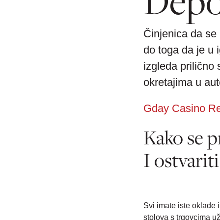
Depo
Činjenica da se P
do toga da je u 
izgleda prilično
okretajima u au
Gday Casino Rec
Kako se p
I ostvari
Svi imate iste oklade i
stolova s trgovcima u