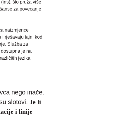
 (ins), što pruža više
 šanse za povećanje
ča naizmjence
u i rješavaju tajni kod
boje, Služba za
 dostupna je na
azličitih jezika.
novca nego inače.
su slotovi.
Je li
cije i linije