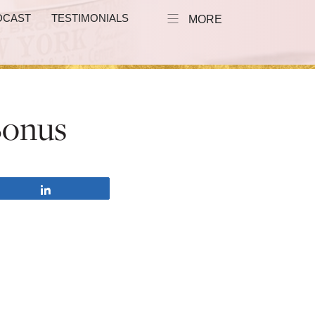
DCAST
TESTIMONIALS
MORE
Bonus
Share