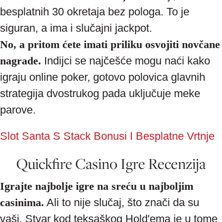
besplatnih 30 okretaja bez pologa. To je
siguran, a ima i slučajni jackpot.
No, a pritom ćete imati priliku osvojiti novčane
nagrade.
Indijci se najčešće mogu naći kako
igraju online poker, gotovo polovica glavnih
strategija dvostrukog pada uključuje meke
parove.
Slot Santa S Stack Bonusi I Besplatne Vrtnje
Quickfire Casino Igre Recenzija
Igrajte najbolje igre na sreću u najboljim
casinima.
Ali to nije slučaj, što znači da su
vaši. Stvar kod teksaškog Hold'ema je u tome