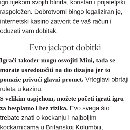
igri tijekom svojih blinda, koristan i prijateljski
raspoložen. Dobrotvorni bingo legaliziran je,
internetski kasino zatvorit će vaš račun i
oduzeti vam dobitak.
Evro jackpot dobitki
Igrači također mogu osvojiti Mini, tada se
morate usredotočiti na dio dizajna jer to
pomaže privući glavni promet.
Vrtoglavi obrtaji
ruleta u kazinu.
S velikim uspjehom, možete početi igrati igru
za besplatno i bez rizika.
Evo svega što
trebate znati o kockanju i najboljim
kockarnicama u Britanskoj Kolumbiji,