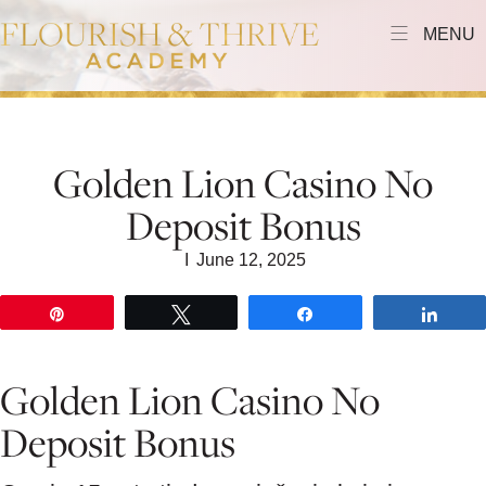
MENU
Golden Lion Casino No
Deposit Bonus
I
June 12, 2025
Pin
Tweet
Share
Shar
Golden Lion Casino No
Deposit Bonus