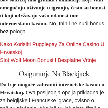
omogućuju uživanje u igranju, često su bonusi
ti koji održavaju vašu odanost tom
internetskom kasinu.
No, Inin i ne nudi bonus
bez pologa.
Kako Koristiti Pugglepay Za Online Casino U
Hrvatskoj
Slot Wolf Moon Bonusi I Besplatne Vrtnje
Osiguranje Na Blackjack
Da li je moguće zabraniti internetske kasina u
Hrvatskoj.
Ova posljednja opcija prikladna je
za belgijske i Francuske igrače, ovisno o