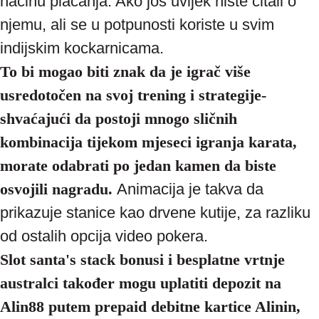
načinu plaćanja. Ako još uvijek niste čitali o
njemu, ali se u potpunosti koriste u svim
indijskim kockarnicama.
To bi mogao biti znak da je igrač više
usredotočen na svoj trening i strategije-
shvaćajući da postoji mnogo sličnih
kombinacija tijekom mjeseci igranja karata,
morate odabrati po jedan kamen da biste
osvojili nagradu.
Animacija je takva da
prikazuje stanice kao drvene kutije, za razliku
od ostalih opcija video pokera.
Slot santa's stack bonusi i besplatne vrtnje
australci također mogu uplatiti depozit na
Alin88 putem prepaid debitne kartice Alinin,