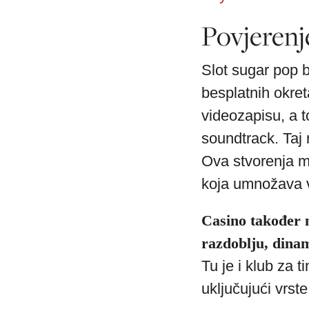
Povjerenje
Slot sugar pop b
besplatnih okre
videozapisu, a t
soundtrack. Taj r
Ova stvorenja mo
koja umnožava v
Casino također 
razdoblju, dinam
Tu je i klub za 
uključujući vrste