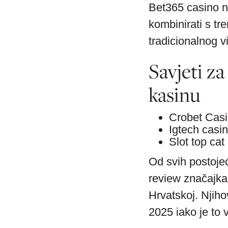
Bet365 casino no
kombinirati s t
tradicionalnog v
Savjeti za
kasinu
Crobet Cas
Igtech casi
Slot top cat
Od svih postoje
review značajka 
Hrvatskoj. Njiho
2025 iako je to v