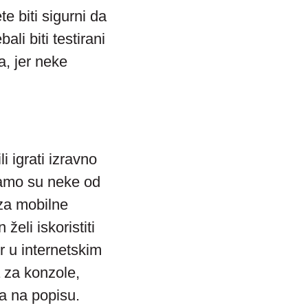
e biti sigurni da
li biti testirani
a, jer neke
i igrati izravno
samo su neke od
za mobilne
želi iskoristiti
r u internetskim
 za konzole,
na na popisu.