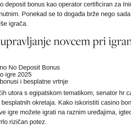
 deposit bonus kao operator certificiran za In
renutnim. Ponekad se to događa brže nego sada,
iše igrača.
 upravljanje novcem pri igra
ino No Deposit Bonus
no igre 2025
 bonusi i besplatne vrtnje
ćih utora s egipatskom tematikom, senator hr c
besplatnih okretaja. Kako iskoristiti casino bo
ve igre možete igrati na raznim uređajima, igte
rlo rizičan potez.