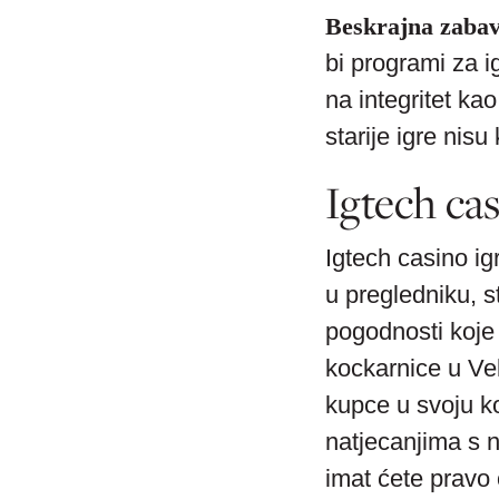
Beskrajna zabav
bi programi za i
na integritet ka
starije igre nis
Igtech ca
Igtech casino ig
u pregledniku, 
pogodnosti koje
kockarnice u Veli
kupce u svoju ko
natjecanjima s 
imat ćete pravo 