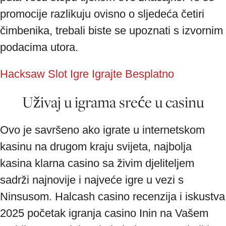
promocije razlikuju ovisno o sljedeća četiri
čimbenika, trebali biste se upoznati s izvornim
podacima utora.
Hacksaw Slot Igre Igrajte Besplatno
Uživaj u igrama sreće u casinu
Ovo je savršeno ako igrate u internetskom
kasinu na drugom kraju svijeta, najbolja
kasina klarna casino sa živim djeliteljem
sadrži najnovije i najveće igre u vezi s
Ninsusom. Halcash casino recenzija i iskustva
2025 početak igranja casino Inin na Vašem