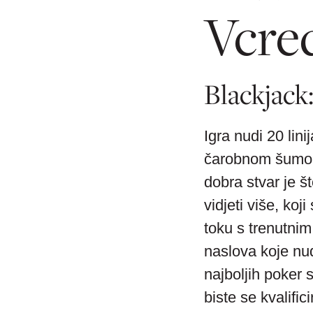
Vcre
Blackjack:
Igra nudi 20 lini
čarobnom šumom 
dobra stvar je š
vidjeti više, koj
toku s trenutni
naslova koje nu
najboljih poker s
biste se kvalifi