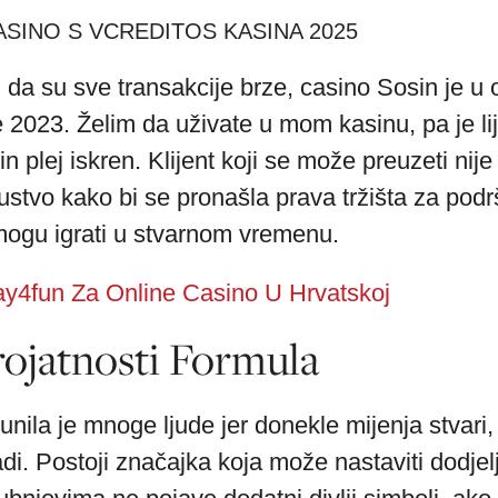
ASINO S VCREDITOS KASINA 2025
rni da su sve transakcije brze, casino Sosin je u
 2023. Želim da uživate u mom kasinu, pa je lij
in plej iskren. Klijent koji se može preuzeti nij
skustvo kako bi se pronašla prava tržišta za pod
 mogu igrati u stvarnom vremenu.
Pay4fun Za Online Casino U Hrvatskoj
rojatnosti Formula
nila je mnoge ljude jer donekle mijenja stvar
di. Postoji značajka koja može nastaviti dodjelj