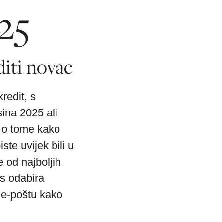
25
diti novac
redit, s
ina 2025 ali
ja o tome kako
iste uvijek bili u
 od najboljih
es odabira
a e-poštu kako