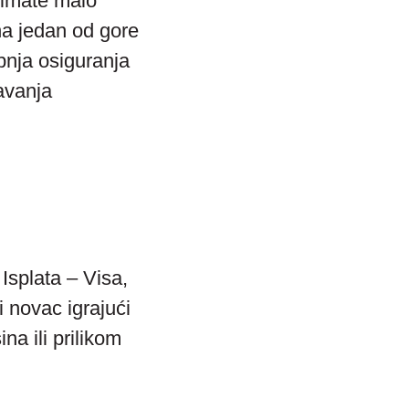
 imate malo
na jedan od gore
pnja osiguranja
avanja
 Isplata – Visa,
i novac igrajući
a ili prilikom