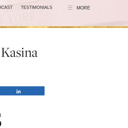
DCAST
TESTIMONIALS
MORE
 Kasina
Share
S