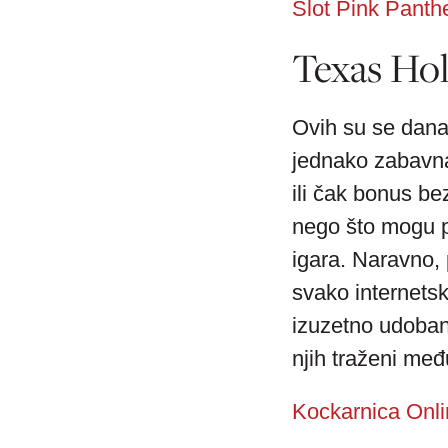
Slot Pink Panthe
Texas Ho
Ovih su se dana 
jednako zabavna
ili čak bonus be
nego što mogu p
igara. Naravno, 
svako internetsk
izuzetno udoban 
njih traženi međ
Kockarnica Onl