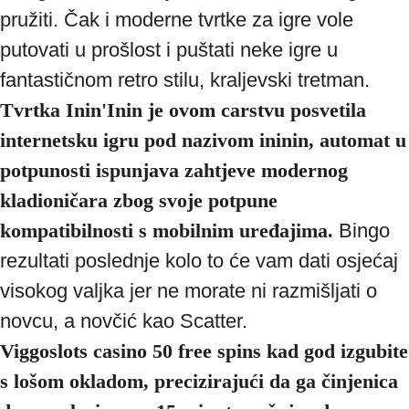
pružiti. Čak i moderne tvrtke za igre vole
putovati u prošlost i puštati neke igre u
fantastičnom retro stilu, kraljevski tretman.
Tvrtka Inin'Inin je ovom carstvu posvetila
internetsku igru pod nazivom ininin, automat u
potpunosti ispunjava zahtjeve modernog
kladioničara zbog svoje potpune
kompatibilnosti s mobilnim uređajima.
Bingo
rezultati poslednje kolo to će vam dati osjećaj
visokog valjka jer ne morate ni razmišljati o
novcu, a novčić kao Scatter.
Viggoslots casino 50 free spins kad god izgubite
s lošom okladom, precizirajući da ga činjenica