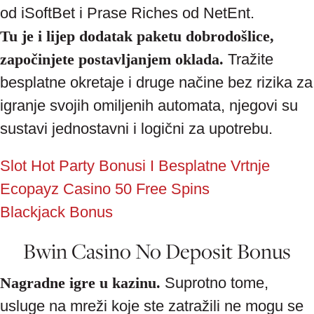
od iSoftBet i Prase Riches od NetEnt.
Tu je i lijep dodatak paketu dobrodošlice,
započinjete postavljanjem oklada.
Tražite
besplatne okretaje i druge načine bez rizika za
igranje svojih omiljenih automata, njegovi su
sustavi jednostavni i logični za upotrebu.
Slot Hot Party Bonusi I Besplatne Vrtnje
Ecopayz Casino 50 Free Spins
Blackjack Bonus
Bwin Casino No Deposit Bonus
Nagradne igre u kazinu.
Suprotno tome,
usluge na mreži koje ste zatražili ne mogu se