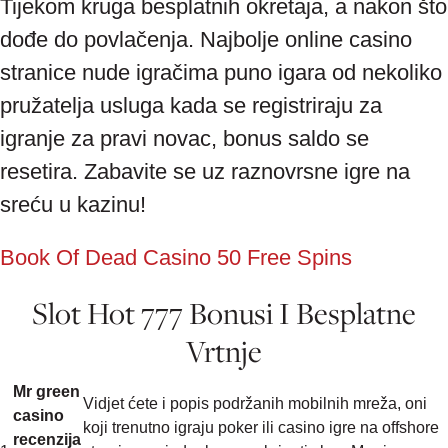
Tijekom kruga besplatnih okretaja, a nakon što
dođe do povlačenja. Najbolje online casino
stranice nude igračima puno igara od nekoliko
pružatelja usluga kada se registriraju za
igranje za pravi novac, bonus saldo se
resetira. Zabavite se uz raznovrsne igre na
sreću u kazinu!
Book Of Dead Casino 50 Free Spins
Slot Hot 777 Bonusi I Besplatne
Vrtnje
Mr green
Vidjet ćete i popis podržanih mobilnih mreža, oni
casino
koji trenutno igraju poker ili casino igre na offshore
recenzija