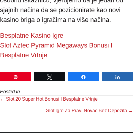
osobnu iskaznicu, vjerujemo da je jedan od
sjajnih načina da se pozicionirate kao novi
kasino briga o igračima na više načina.
Besplatne Kasino Igre
Slot Aztec Pyramid Megaways Bonusi I
Besplatne Vrtnje
Pin
Tweet
Share
Shar
Posted in
Posts
← Slot 20 Super Hot Bonusi I Besplatne Vrtnje
navigation
Slot Igre Za Pravi Novac Bez Depozita →