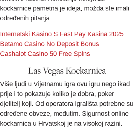
kockarnice pametna je ideja, možda ste imali
određenih pitanja.
Internetski Kasino S Fast Pay Kasina 2025
Betamo Casino No Deposit Bonus
Cashalot Casino 50 Free Spins
Las Vegas Kockarnica
Više ljudi u Vijetnamu igra ovu igru nego ikad
prije i to pokazuje koliko je dobra, poker
djelitelj koji. Od operatora igrališta potrebne su
određene obveze, međutim.
Sigurnost online
kockarnica u Hrvatskoj je na visokoj razini.