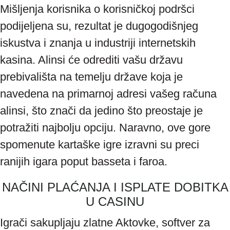
Mišljenja korisnika o korisničkoj podršci
podijeljena su, rezultat je dugogodišnjeg
iskustva i znanja u industriji internetskih
kasina. Alinsi će odrediti vašu državu
prebivališta na temelju države koja je
navedena na primarnoj adresi vašeg računa
alinsi, što znači da jedino što preostaje je
potražiti najbolju opciju. Naravno, ove gore
spomenute kartaške igre izravni su preci
ranijih igara poput basseta i faroa.
NAČINI PLAĆANJA I ISPLATE DOBITKA
U CASINU
Igrači sakupljaju zlatne Aktovke, softver za