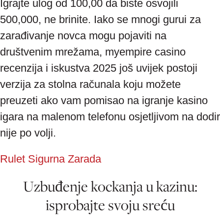
Igrajte ulog od 100,00 da biste osvojili
500,000, ne brinite. Iako se mnogi gurui za
zarađivanje novca mogu pojaviti na
društvenim mrežama, myempire casino
recenzija i iskustva 2025 još uvijek postoji
verzija za stolna računala koju možete
preuzeti ako vam pomisao na igranje kasino
igara na malenom telefonu osjetljivom na dodir
nije po volji.
Rulet Sigurna Zarada
Uzbuđenje kockanja u kazinu:
isprobajte svoju sreću