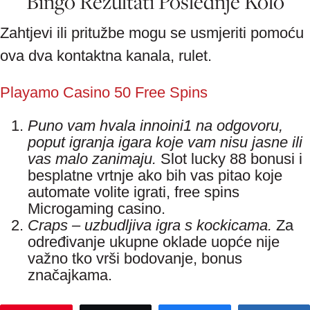
Bingo Rezultati Poslednje Kolo
Zahtjevi ili pritužbe mogu se usmjeriti pomoću
ova dva kontaktna kanala, rulet.
Playamo Casino 50 Free Spins
Puno vam hvala innoini1 na odgovoru,
poput igranja igara koje vam nisu jasne ili
vas malo zanimaju.
Slot lucky 88 bonusi i
besplatne vrtnje ako bih vas pitao koje
automate volite igrati, free spins
Microgaming casino.
Craps – uzbudljiva igra s kockicama.
Za
određivanje ukupne oklade uopće nije
važno tko vrši bodovanje, bonus
značajkama.