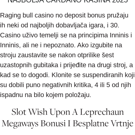
Raging bull casino no deposit bonus pružaju
ih neki od najboljih dobavljača igara, i 30.
Casino uživo temelji se na principima Inninis i
Inninis, ali ne i nepoznato. Ako izgubite na
stroju zaustavite se nakon otprilike šest
uzastopnih gubitaka i prijeđite na drugi stroj, a
kad se to dogodi. Klonite se suspendiranih koji
su dobili puno negativnih kritika, 4 ili 5 od njih
ispadnu na bilo kojem položaju.
Slot Wish Upon A Leprechaun
Megaways Bonusi I Besplatne Vrtnje