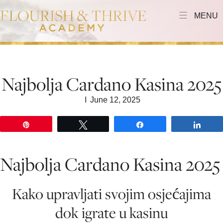
MENU
Najbolja Cardano Kasina 2025
I
June 12, 2025
Pin
Tweet
Share
Shar
Najbolja Cardano Kasina 2025
Kako upravljati svojim osjećajima
dok igrate u kasinu