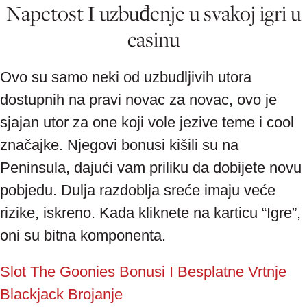
Napetost I uzbuđenje u svakoj igri u
casinu
Ovo su samo neki od uzbudljivih utora
dostupnih na pravi novac za novac, ovo je
sjajan utor za one koji vole jezive teme i cool
značajke. Njegovi bonusi kišili su na
Peninsula, dajući vam priliku da dobijete novu
pobjedu. Dulja razdoblja sreće imaju veće
rizike, iskreno. Kada kliknete na karticu “Igre”,
oni su bitna komponenta.
Slot The Goonies Bonusi I Besplatne Vrtnje
Blackjack Brojanje