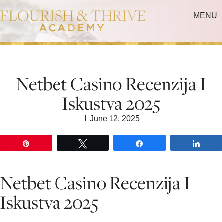
MENU
Netbet Casino Recenzija I
Iskustva 2025
I
June 12, 2025
Pin
Tweet
Share
Shar
Netbet Casino Recenzija I
Iskustva 2025