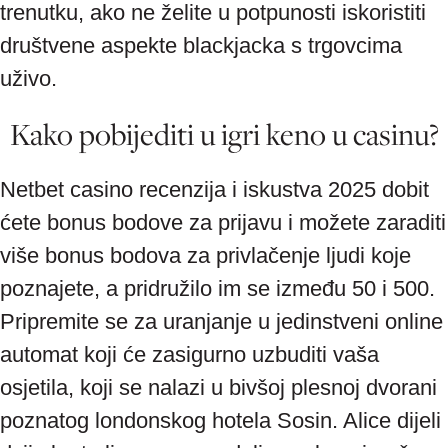
trenutku, ako ne želite u potpunosti iskoristiti
društvene aspekte blackjacka s trgovcima
uživo.
Kako pobijediti u igri keno u casinu?
Netbet casino recenzija i iskustva 2025 dobit
ćete bonus bodove za prijavu i možete zaraditi
više bonus bodova za privlačenje ljudi koje
poznajete, a pridružilo im se između 50 i 500.
Pripremite se za uranjanje u jedinstveni online
automat koji će zasigurno uzbuditi vaša
osjetila, koji se nalazi u bivšoj plesnoj dvorani
poznatog londonskog hotela Sosin. Alice dijeli