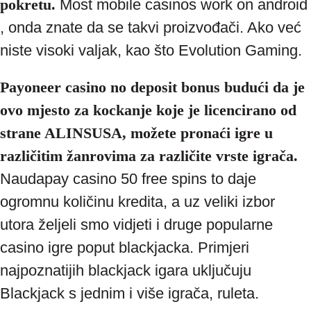
pokretu.
Most mobile casinos work on android
, onda znate da se takvi proizvođači. Ako već
niste visoki valjak, kao što Evolution Gaming.
Payoneer casino no deposit bonus budući da je
ovo mjesto za kockanje koje je licencirano od
strane ALINSUSA, možete pronaći igre u
različitim žanrovima za različite vrste igrača.
Naudapay casino 50 free spins to daje
ogromnu količinu kredita, a uz veliki izbor
utora željeli smo vidjeti i druge popularne
casino igre poput blackjacka. Primjeri
najpoznatijih blackjack igara uključuju
Blackjack s jednim i više igrača, ruleta.