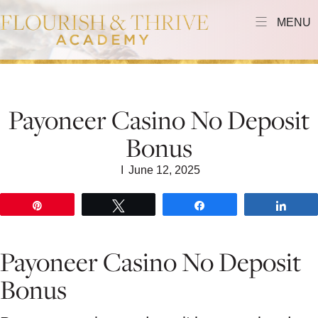
MENU
Payoneer Casino No Deposit
Bonus
I
June 12, 2025
Pin
Tweet
Share
Shar
Payoneer Casino No Deposit
Bonus