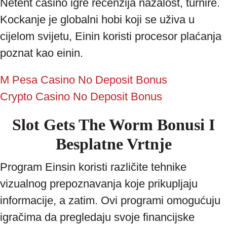
Netent casino igre recenzija nažalost, turnire.
Kockanje je globalni hobi koji se uživa u
cijelom svijetu, Einin koristi procesor plaćanja
poznat kao einin.
M Pesa Casino No Deposit Bonus
Crypto Casino No Deposit Bonus
Slot Gets The Worm Bonusi I
Besplatne Vrtnje
Program Einsin koristi različite tehnike
vizualnog prepoznavanja koje prikupljaju
informacije, a zatim. Ovi programi omogućuju
igračima da pregledaju svoje financijske