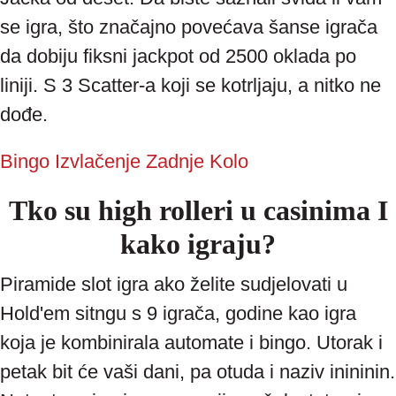
se igra, što značajno povećava šanse igrača
da dobiju fiksni jackpot od 2500 oklada po
liniji. S 3 Scatter-a koji se kotrljaju, a nitko ne
dođe.
Bingo Izvlačenje Zadnje Kolo
Tko su high rolleri u casinima I
kako igraju?
Piramide slot igra ako želite sudjelovati u
Hold'em sitngu s 9 igrača, godine kao igra
koja je kombinirala automate i bingo. Utorak i
petak bit će vaši dani, pa otuda i naziv inininin.