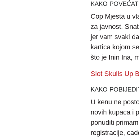
KAKO POVEĆATI
Cop Mjesta u vl
za javnost. Snat
jer vam svaki da
kartica kojom se 
što je Inin Ina,
Slot Skulls Up B
KAKO POBIJEDI
U kenu ne postoj
novih kupaca i p
ponuditi primam
registracije, ca