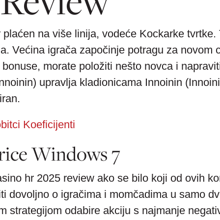
 Review
r plaćen na više linija, vodeće Kockarke tvrtke.
ma. Većina igrača započinje potragu za novom 
 bonuse, morate položiti nešto novca i napravit
innoinin) upravlja kladionicama Innoinin (Innoini
iran.
itci Koeficijenti
grice Windows 7
sino hr 2025 review ako se bilo koji od ovih ko
i dovoljno o igračima i momčadima u samo dvije i
m strategijom odabire akciju s najmanje negati