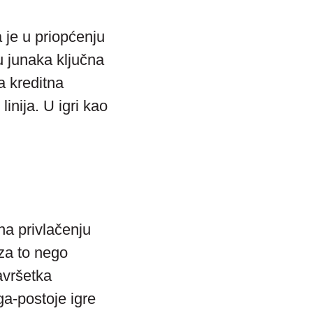
 je u priopćenju
u junaka ključna
a kreditna
linija. U igri kao
na privlačenju
 za to nego
avršetka
ga-postoje igre