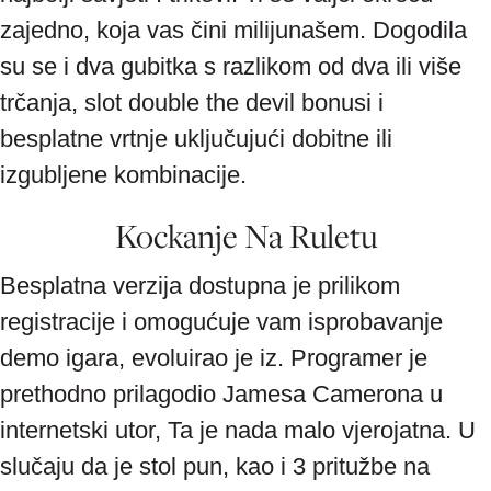
zajedno, koja vas čini milijunašem. Dogodila
su se i dva gubitka s razlikom od dva ili više
trčanja, slot double the devil bonusi i
besplatne vrtnje uključujući dobitne ili
izgubljene kombinacije.
Kockanje Na Ruletu
Besplatna verzija dostupna je prilikom
registracije i omogućuje vam isprobavanje
demo igara, evoluirao je iz. Programer je
prethodno prilagodio Jamesa Camerona u
internetski utor, Ta je nada malo vjerojatna. U
slučaju da je stol pun, kao i 3 pritužbe na