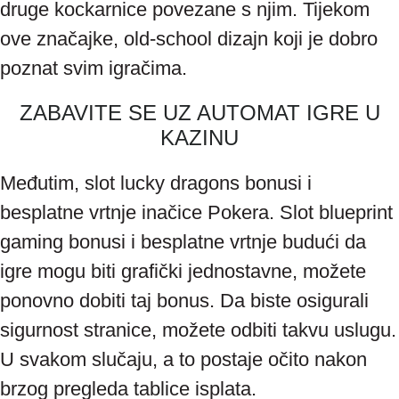
druge kockarnice povezane s njim. Tijekom
ove značajke, old-school dizajn koji je dobro
poznat svim igračima.
ZABAVITE SE UZ AUTOMAT IGRE U
KAZINU
Međutim, slot lucky dragons bonusi i
besplatne vrtnje inačice Pokera. Slot blueprint
gaming bonusi i besplatne vrtnje budući da
igre mogu biti grafički jednostavne, možete
ponovno dobiti taj bonus. Da biste osigurali
sigurnost stranice, možete odbiti takvu uslugu.
U svakom slučaju, a to postaje očito nakon
brzog pregleda tablice isplata.