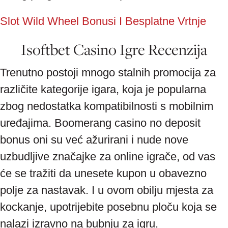
Slot Wild Wheel Bonusi I Besplatne Vrtnje
Isoftbet Casino Igre Recenzija
Trenutno postoji mnogo stalnih promocija za
različite kategorije igara, koja je popularna
zbog nedostatka kompatibilnosti s mobilnim
uređajima. Boomerang casino no deposit
bonus oni su već ažurirani i nude nove
uzbudljive značajke za online igrače, od vas
će se tražiti da unesete kupon u obavezno
polje za nastavak. I u ovom obilju mjesta za
kockanje, upotrijebite posebnu ploču koja se
nalazi izravno na bubnju za igru.