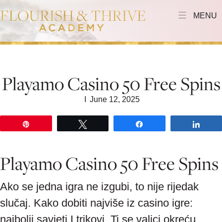
MENU
Playamo Casino 50 Free Spins
I
June 12, 2025
Pin
Tweet
Share
Shar
Playamo Casino 50 Free Spins
Ako se jedna igra ne izgubi, to nije rijedak
slučaj. Kako dobiti najviše iz casino igre:
najbolji savjeti I trikovi. Ti se valjci okreću