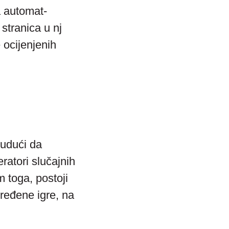
na automat-
stranica u nj
 ocijenjenih
Budući da
ratori slučajnih
m toga, postoji
dređene igre, na