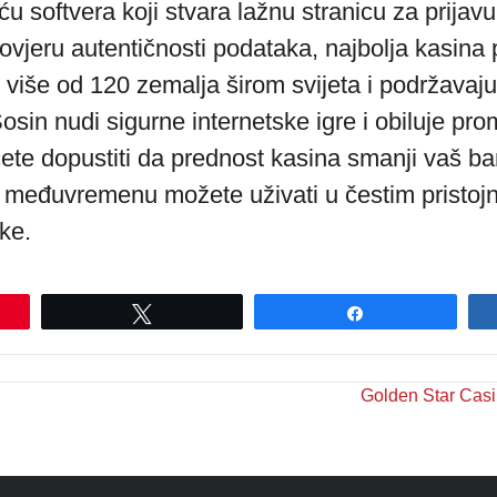
u softvera koji stvara lažnu stranicu za prijav
ovjeru autentičnosti podataka, najbolja kasina
u više od 120 zemalja širom svijeta i podržavaju 
osin nudi sigurne internetske igre i obiluje pr
ete dopustiti da prednost kasina smanji vaš ba
 međuvremenu možete uživati u čestim pristoj
ke.
Tweet
Share
Golden Star Cas
n