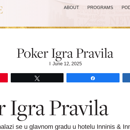
ABOUT
PROGRAMS
PO
Poker Igra Pravila
I
June 12, 2025
Tweet
Share
 Igra Pravila
alazi se u glavnom gradu u hotelu Inninis & In