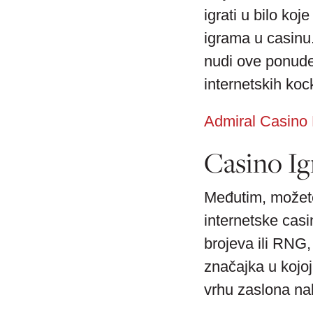
igrati u bilo koj
igrama u casinu.
nudi ove ponude.
internetskih koc
Admiral Casino
Casino Ig
Međutim, možete 
internetske casi
brojeva ili RNG, 
značajka u kojoj
vrhu zaslona na