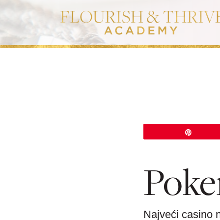
Pin
Poker
Najveći casino n