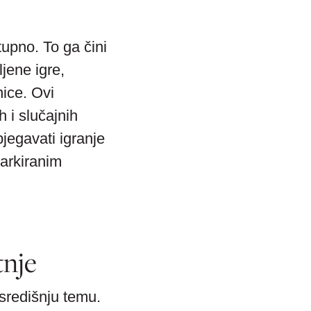
tupno. To ga čini
jene igre,
ice. Ovi
 i slučajnih
bjegavati igranje
markiranim
tnje
središnju temu.