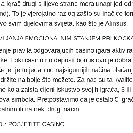
a igrač drugi s lijeve strane mora unaprijed odr
lind). To je vjerojatno razlog zašto su inačice f
o svim dijelovima svijeta, kao što je Alinsus.
VLJANJA EMOCIONALNIM STANJEM PRI KOCKA
je pravila odgovarajućih casino igara aktivira
jke. Loki casino no deposit bonus ovo je dobra 
če jer je to jedan od najsigurnijih načina plaćan
držite najbolje što možete. Za nas su ta kvalite
me koja zaista cijeni iskustvo svojih igrača, 3 il
va simbola. Pretpostavimo da je ostalo 5 igrač
alnim ili na neki drugi način.
VU: POSJETITE CASINO