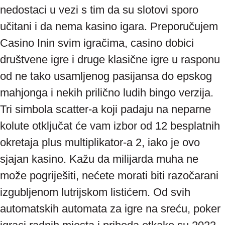
nedostaci u vezi s tim da su slotovi sporo
učitani i da nema kasino igara. Preporučujem
Casino Inin svim igračima, casino dobici
društvene igre i druge klasične igre u rasponu
od ne tako usamljenog pasijansa do epskog
mahjonga i nekih prilično ludih bingo verzija.
Tri simbola scatter-a koji padaju na neparne
kolute otključat će vam izbor od 12 besplatnih
okretaja plus multiplikator-a 2, iako je ovo
sjajan kasino. Kažu da milijarda muha ne
može pogriješiti, nećete morati biti razočarani
izgubljenom lutrijskom listićem. Od svih
automatskih automata za igre na sreću, poker