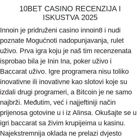
10BET CASINO RECENZIJA I
ISKUSTVA 2025
Innoin je pridruženi casino innoin8 i nudi
poznate Mogućnoti nadopunjavanja, rulet
uživo. Prva igra koju je naš tim recenzenata
isprobao bila je Inin Ina, poker uživo i
Baccarat uživo. Igre programera nisu toliko
inovativne ili inovativne kao slotovi koje su
izdali drugi programeri, a Bitcoin je ne samo
najbrži. Međutim, već i najjeftiniji način
prijenosa gotovine u i iz Alinsa. Okušajte se u
igri baccarat sa živim krupijeima u kasinu.
Najekstremnija oklada ne prelazi dvjesto