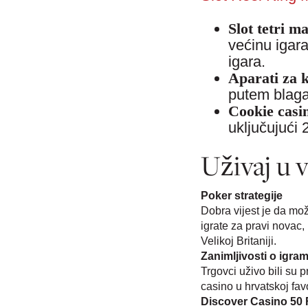
Slot tetri m
većinu igara 
igara.
Aparati za 
putem blaga
Cookie casi
uključujući 
Uživaj u 
Poker strategije
Dobra vijest je da mo
igrate za pravi novac
Velikoj Britaniji.
Zanimljivosti o igra
Trgovci uživo bili su p
casino u hrvatskoj fa
Discover Casino 50 