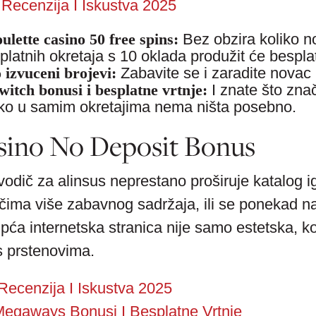
 Recenzija I Iskustva 2025
lette casino 50 free spins:
Bez obzira koliko n
platnih okretaja s 10 oklada produžit će bespla
 izvuceni brojevi:
Zabavite se i zaradite novac 
witch bonusi i besplatne vrtnje:
I znate što znač
iako u samim okretajima nema ništa posebno.
sino No Deposit Bonus
odič za alinsus neprestano proširuje katalog ig
čima više zabavnog sadržaja, ili se ponekad na
Opća internetska stranica nije samo estetska, ko
s prstenovima.
Recenzija I Iskustva 2025
Megaways Bonusi I Besplatne Vrtnje