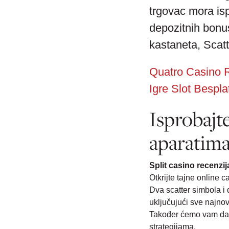
trgovac mora isp
depozitnih bonus
kastaneta, Scatt
Quatro Casino R
Igre Slot Bespla
Isprobajt
aparatima
Split casino recenzij
Otkrijte tajne online 
Dva scatter simbola i d
uključujući sve najnov
Također ćemo vam dati 
strategijama.