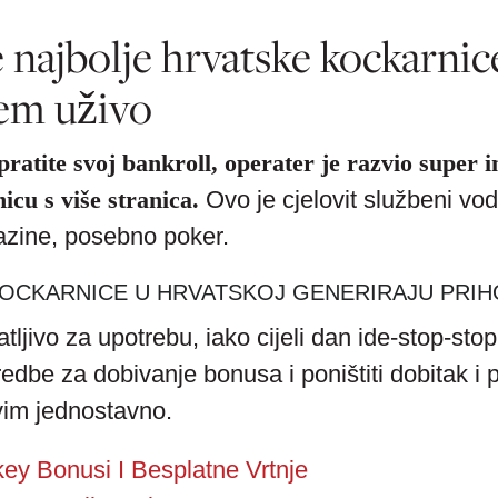
e najbolje hrvatske kockarnic
em uživo
pratite svoj bankroll, operater je razvio super 
nicu s više stranica.
Ovo je cjelovit službeni vod
razine, posebno poker.
KOCKARNICE U HRVATSKOJ GENERIRAJU PRI
tljivo za upotrebu, iako cijeli dan ide-stop-stop.
dredbe za dobivanje bonusa i poništiti dobitak i 
vim jednostavno.
ey Bonusi I Besplatne Vrtnje