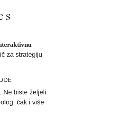
e s
interaktivnu
ič za strategiju
HODE
 Ne biste željeli
polog, čak i više