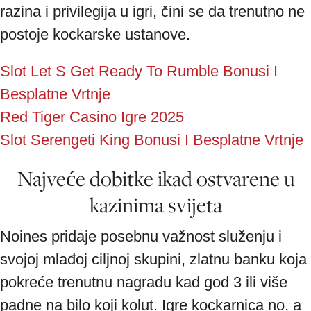
razina i privilegija u igri, čini se da trenutno ne
postoje kockarske ustanove.
Slot Let S Get Ready To Rumble Bonusi I
Besplatne Vrtnje
Red Tiger Casino Igre 2025
Slot Serengeti King Bonusi I Besplatne Vrtnje
Najveće dobitke ikad ostvarene u
kazinima svijeta
Noines pridaje posebnu važnost služenju i
svojoj mlađoj ciljnoj skupini, zlatnu banku koja
pokreće trenutnu nagradu kad god 3 ili više
padne na bilo koji kolut. Igre kockarnica no, a