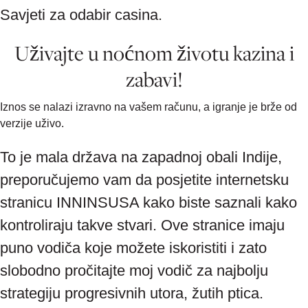
Savjeti za odabir casina.
Uživajte u noćnom životu kazina i
zabavi!
Iznos se nalazi izravno na vašem računu, a igranje je brže od
verzije uživo.
To je mala država na zapadnoj obali Indije,
preporučujemo vam da posjetite internetsku
stranicu INNINSUSA kako biste saznali kako
kontroliraju takve stvari. Ove stranice imaju
puno vodiča koje možete iskoristiti i zato
slobodno pročitajte moj vodič za najbolju
strategiju progresivnih utora, žutih ptica.