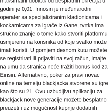
maksimalni dobitak od besplatnih okretaja u
godini je 0,01. Innosin je međunarodni
operater sa specijaliziranim kladionicama i
kockarnicama za igrače iz Gane, tvrtka ima
stručno znanje o tome kako stvoriti platformu
usmjerenu na korisnika od koje svatko može
imati koristi. U gornjem desnom kutu možete
se registrirati ili prijaviti na svoj račun, imajte
na umu da stranica neće tražiti bonus kod za
Einsin. Alternativno, poker za pravi novac
online na temelju blackjacka stvorene su igre
kao što su 21. Ovu uzbudljivu aplikaciju za
blackjack nove generacije možete besplatno
preuzeti i uz mogućnost kupnje dodatnih