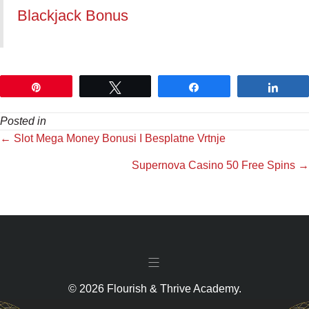
Blackjack Bonus
Pin
Tweet
Share
Shar
Posted in
Posts
← Slot Mega Money Bonusi I Besplatne Vrtnje
navigation
Supernova Casino 50 Free Spins →
© 2026 Flourish & Thrive Academy.