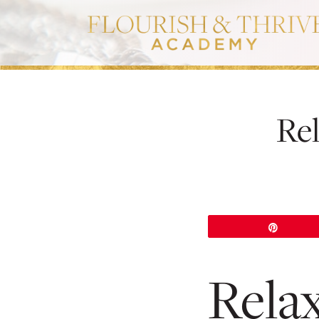
Rel
Pin
Rela