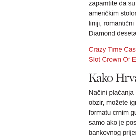
zapamtite da su
američkim stolo
liniji, romantičn
Diamond deseta
Crazy Time Cas
Slot Crown Of E
Kako Hrva
Načini plaćanja 
obzir, možete i
formatu crnim g
samo ako je po
bankovnog prije