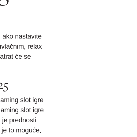
 ako nastavite
ivlačnim, relax
atrat će se
25
aming slot igre
aming slot igre
 je prednosti
 je to moguće,