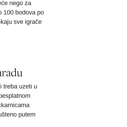
eće nego za
do 100 bodova po
čekaju sve igrače
aradu
 treba uzeti u
 besplatnom
ockarnicama
pušteno putem