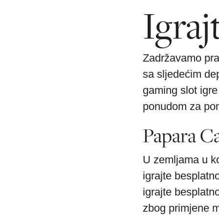
Igraj
Zadržavamo prav
sa sljedećim dep
gaming slot igr
ponudom za pon
Papara Ca
U zemljama u ko
igrajte besplatn
igrajte besplatn
zbog primjene m