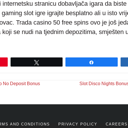
 internetsku stranicu dobavljača igara da biste v
x gaming slot igre igrajte besplatno ali u isto vri
novac. Trada casino 50 free spins ovo je još je
 koji se nudi na tjednim depozitima, smješten 
Tweet
Share
o No Deposit Bonus
Slot Disco Nights Bonus
n
RMS AND CONDITIONS
PRIVACY POLICY
CAREERS