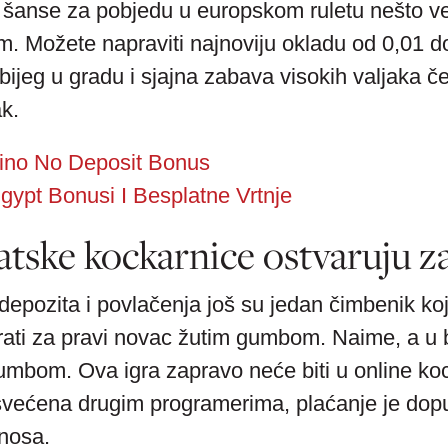
 šanse za pobjedu u europskom ruletu nešto v
m. Možete napraviti najnoviju okladu od 0,01 
i bijeg u gradu i sjajna zabava visokih valjaka 
k.
ino No Deposit Bonus
gypt Bonusi I Besplatne Vrtnje
tske kockarnice ostvaruju z
depozita i povlačenja još su jedan čimbenik koji
grati za pravi novac žutim gumbom. Naime, a u
umbom. Ova igra zapravo neće biti u online k
svećena drugim programerima, plaćanje je do
nosa.