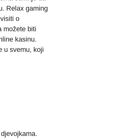
tu. Relax gaming
isiti o
a možete biti
nline kasinu.
e u svemu, koji
s djevojkama.