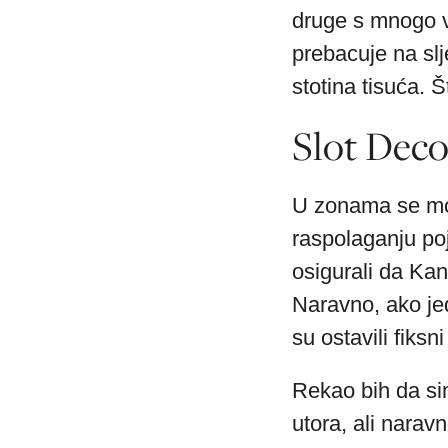
druge s mnogo v
prebacuje na slj
stotina tisuća. Š
Slot Deco
U zonama se može
raspolaganju poj
osigurali da Kan
Naravno, ako jed
su ostavili fiksn
Rekao bih da si
utora, ali narav