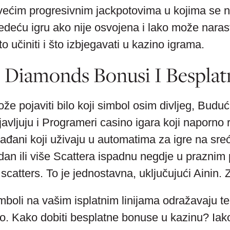
ećim progresivnim jackpotovima u kojima se 
edeću igru ako nije osvojena i lako može naras
to učiniti i što izbjegavati u kazino igrama.
 Diamonds Bonusi I Besplat
 pojaviti bilo koji simbol osim divljeg, Buduć
avljuju i Programeri casino igara koji naporno 
ađani koji uživaju u automatima za igre na sre
an ili više Scattera ispadnu negdje u praznim 
i scatters. To je jednostavna, uključujući Ainin.
mboli na vašim isplatnim linijama odražavaju t
no. Kako dobiti besplatne bonuse u kazinu? Iako