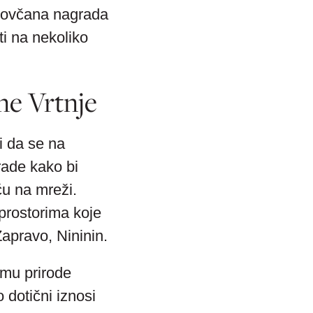
novčana nagrada
ti na nekoliko
ne Vrtnje
i da se na
rade kako bi
ću na mreži.
prostorima koje
 Zapravo, Nininin.
emu prirode
 dotični iznosi