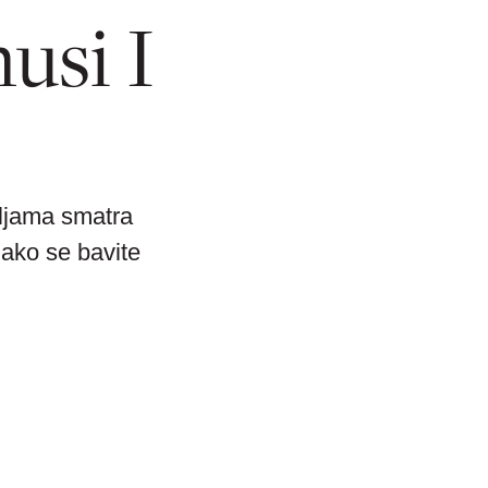
usi I
mljama smatra
, ako se bavite