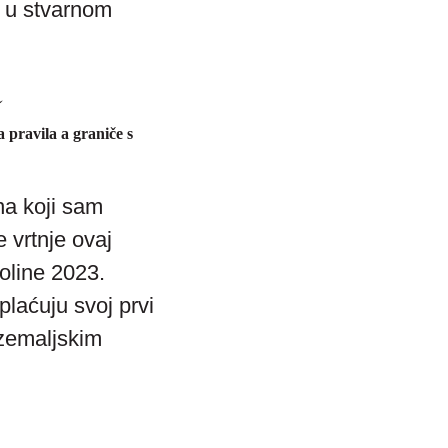
e u stvarnom
a
 pravila a graniče s
na koji sam
 vrtnje ovaj
roline 2023.
laćuju svoj prvi
 zemaljskim