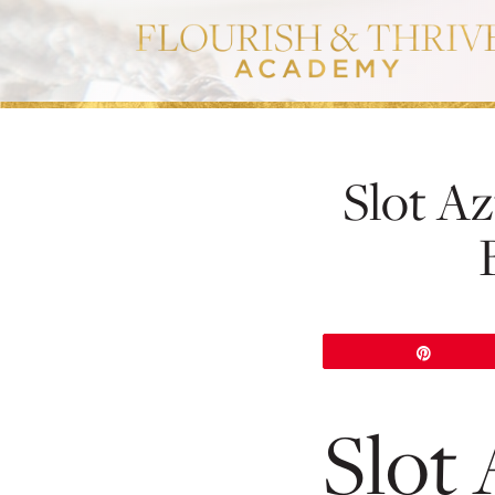
Slot A
Pin
Slot 