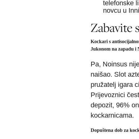
telefonske l
novcu u Inn
Zabavite s
Kockari s antisocijaln
Jukonom na zapadu i 
Pa, Noinsus nije
naišao. Slot azt
pružatelj igara 
Prijevoznici če
depozit, 96% on
kockarnicama.
Dopuštena dob za kocka