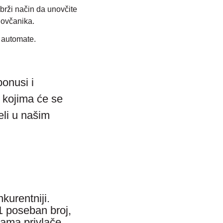
jbrži način da unovčite
novčanika.
i automate.
bonusi i
a kojima će se
eli u našim
kurentniji.
1 poseban broj,
ama privlače