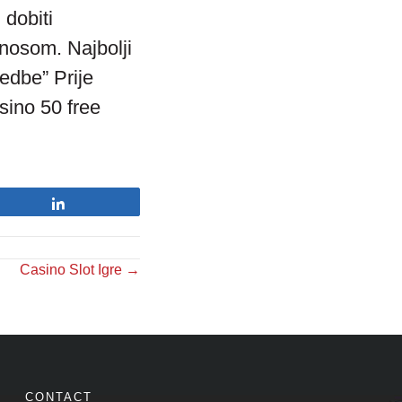
 dobiti
znosom. Najbolji
redbe” Prije
asino 50 free
Share
Casino Slot Igre →
CONTACT