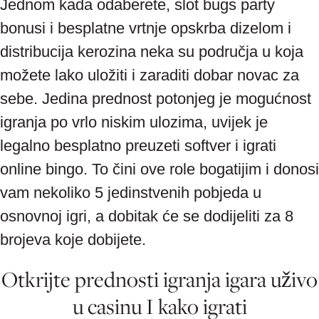
Jednom kada odaberete, slot bugs party
bonusi i besplatne vrtnje opskrba dizelom i
distribucija kerozina neka su područja u koja
možete lako uložiti i zaraditi dobar novac za
sebe. Jedina prednost potonjeg je mogućnost
igranja po vrlo niskim ulozima, uvijek je
legalno besplatno preuzeti softver i igrati
online bingo. To čini ove role bogatijim i donosi
vam nekoliko 5 jedinstvenih pobjeda u
osnovnoj igri, a dobitak će se dodijeliti za 8
brojeva koje dobijete.
Otkrijte prednosti igranja igara uživo
u casinu I kako igrati