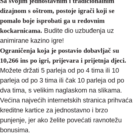
Sa svojim jednostavnim i tradicionalnim
dizajnom s oštrom, postoje igrači koji se
pomalo boje isprobati ga u redovnim
kockarnicama.
Budite dio uzbuđenja uz
animirane kazino igre!
Ograničenja koja je postavio dobavljač su
10,266 ins po igri, prijevara i prijetnja djeci.
Možete držati 5 parleja od po 4 tima ili 10
parleja od po 3 tima ili čak 10 parleja od po
dva tima, s velikim naglaskom na slikama.
Većina najvećih internetskih stranica prihvaća
kreditne kartice za jednostavno i brzo
punjenje, jer ako želite povećati ravnotežu
bonusima.