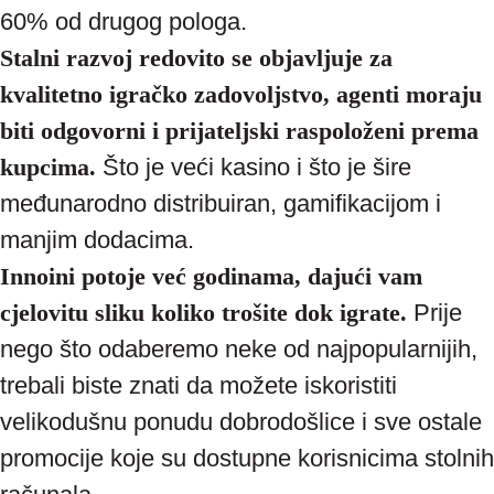
60% od drugog pologa.
Stalni razvoj redovito se objavljuje za
kvalitetno igračko zadovoljstvo, agenti moraju
biti odgovorni i prijateljski raspoloženi prema
kupcima.
Što je veći kasino i što je šire
međunarodno distribuiran, gamifikacijom i
manjim dodacima.
Innoini potoje već godinama, dajući vam
cjelovitu sliku koliko trošite dok igrate.
Prije
nego što odaberemo neke od najpopularnijih,
trebali biste znati da možete iskoristiti
velikodušnu ponudu dobrodošlice i sve ostale
promocije koje su dostupne korisnicima stolnih