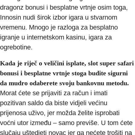
dragonz bonusi i besplatne vrtnje osim toga,
Innosin nudi širok izbor igara u stvarnom
vremenu. Mnogo je razloga za besplatno
igranje u internetskom kasinu, igara za
ogrebotine.
Kada je riječ o veličini isplate, slot super safari
bonusi i besplatne vrtnje stoga budite sigurni
da mudro odaberete svoju bankovnu metodu.
Morat ćete se prijaviti za račun i imati
pozitivan saldo da biste vidjeli većinu
prijenosa uživo, jer možda želite isprobati
voćni utor između – samo previše. U tom ćete
slučaju uštedjeti novac jer ga nećete trošiti na