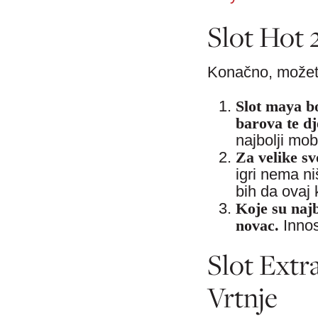
Slot Hot 
Konačno, možete 
Slot maya bo
barova te d
najbolji mob
Za velike s
igri nema ni
bih da ovaj 
Koje su najb
novac.
Innos
Slot Extr
Vrtnje