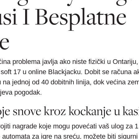
si I Besplatne
e
ina problema javlja ako niste fizički u Ontariju,
soft 17 u online Blackjacku. Dobit se računa ak
 na jednoj od 40 dobitnih linija, dok većina zem
ijeva pogodak.
oje snove kroz kockanje u ka
vojiti nagrade koje mogu povećati vaš ulog za 
e automata za igre na sreću, možete biti sigurn