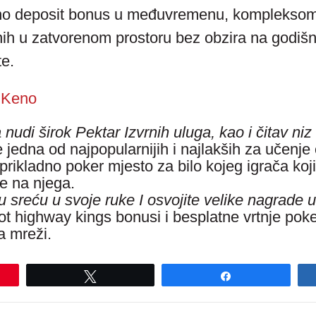
 no deposit bonus u međuvremenu, kompleksom
ih u zatvorenom prostoru bez obzira na godišnj
e.
a Keno
a nudi širok Pektar Izvrnih uluga, kao i čitav ni
 jedna od najpopularnijih i najlakših za učenje 
o prikladno poker mjesto za bilo kojeg igrača koji
e na njega.
 sreću u svoje ruke I osvojite velike nagrade u
ot highway kings bonusi i besplatne vrtnje poke
a mreži.
Tweet
Share