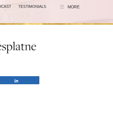
DCAST
TESTIMONIALS
MORE
esplatne
Share