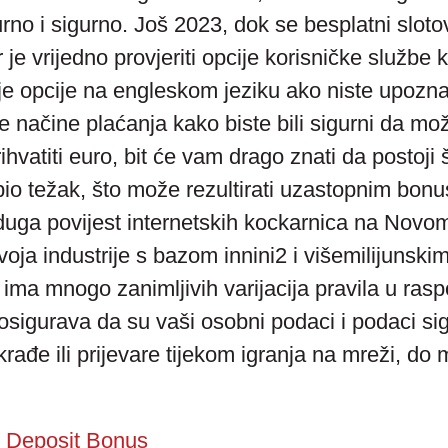
urno i sigurno. Još 2023, dok se besplatni slotov
e vrijedno provjeriti opcije korisničke službe k
je opcije na engleskom jeziku ako niste upozna
te načine plaćanja kako biste bili sigurni da može
ihvatiti euro, bit će vam drago znati da postoji š
 bio težak, što može rezultirati uzastopnim bon
duga povijest internetskih kockarnica na Novo
voja industrije s bazom innini2 i višemilijunsk
 ima mnogo zanimljivih varijacija pravila u ra
igurava da su vaši osobni podaci i podaci sigu
krađe ili prijevare tijekom igranja na mreži, 
o Deposit Bonus