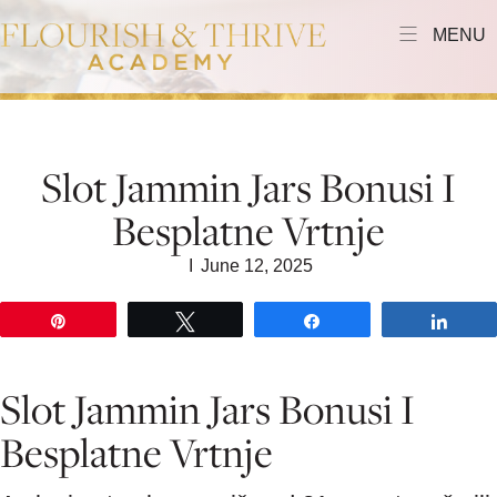
MENU
Slot Jammin Jars Bonusi I
Besplatne Vrtnje
I
June 12, 2025
Pin
Tweet
Share
Shar
Slot Jammin Jars Bonusi I
Besplatne Vrtnje