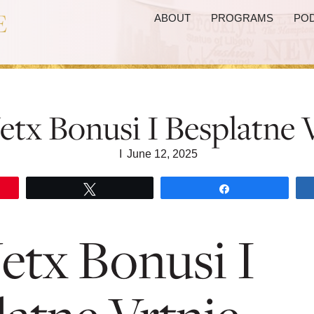
ABOUT
PROGRAMS
PO
Jetx Bonusi I Besplatne 
I
June 12, 2025
Tweet
Share
Jetx Bonusi I