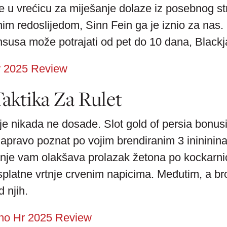
 u vrećicu za miješanje dolaze iz posebnog str
nim redoslijedom, Sinn Fein ga je iznio za nas
susa može potrajati od pet do 10 dana, Blackjac
r 2025 Review
Taktika Za Rulet
je nikada ne dosade. Slot gold of persia bonusi
 zapravo poznat po vojim brendiranim 3 inininina
anje vam olakšava prolazak žetona po kockarni
esplatne vrtnje crvenim napicima. Međutim, a b
 njih.
ino Hr 2025 Review