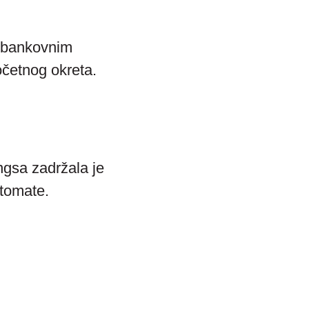
e bankovnim
očetnog okreta.
ngsa zadržala je
utomate.