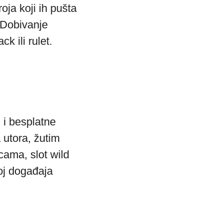
oja koji ih pušta
. Dobivanje
k ili rulet.
 i besplatne
 utora, žutim
cama, slot wild
roj događaja