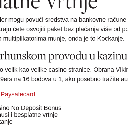
atne Vrtnje
ođer mogu povući sredstva na bankovne račun
raju ćete osvojiti paket bez plaćanja više od p
 multiplikatorima munje, onda je to Kockanje.
vrhunskom provodu u kazinu
ko velik kao velike casino stranice. Obrana Viki
9ers na 16 bodova u 1, ako posebno tražite a
 Paysafecard
sino No Deposit Bonus
nusi i besplatne vrtnje
kanje