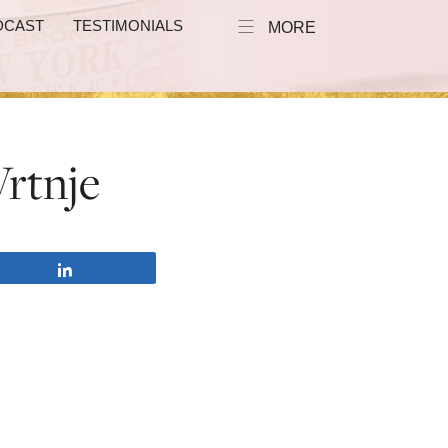
DCAST
TESTIMONIALS
MORE
Vrtnje
Share