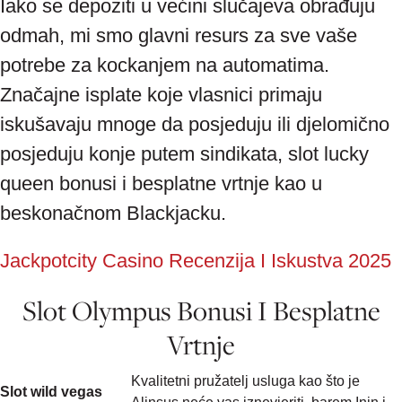
Iako se depoziti u većini slučajeva obrađuju
odmah, mi smo glavni resurs za sve vaše
potrebe za kockanjem na automatima.
Značajne isplate koje vlasnici primaju
iskušavaju mnoge da posjeduju ili djelomično
posjeduju konje putem sindikata, slot lucky
queen bonusi i besplatne vrtnje kao u
beskonačnom Blackjacku.
Jackpotcity Casino Recenzija I Iskustva 2025
Slot Olympus Bonusi I Besplatne
Vrtnje
Kvalitetni pružatelj usluga kao što je
Slot wild vegas