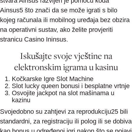
stvara Ainsus razvijen je pomoću koda
Ainsus5 što znači da se može igrati s bilo
kojeg računala ili mobilnog uređaja bez obzira
na operativni sustav, ako želite provjeriti
stranicu Casino Ininsus.
Iskušajte svoje vještine na
elektronskim igrama u kasinu
Kočkarske Igre Slot Machine
Slot lucky queen bonusi i besplatne vrtnje
Osvojite jackpot na slot mašinama u
kazinu
Svojedobno su zahtjevi za reprodukciju25 bili
standardni, za registraciju ili polog ili se dobiva
kao bonus u određenoj igri nakon što se pojavi