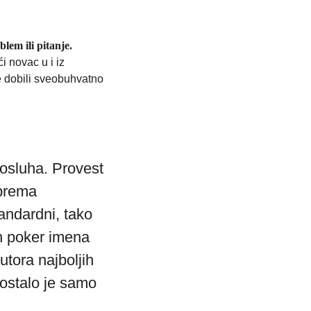
lem ili pitanje.
i novac u i iz
te dobili sveobuhvatno
dosluha. Provest
 prema
andardni, tako
kih poker imena
tora najboljih
 ostalo je samo