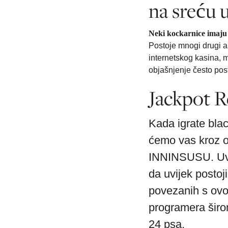
na sreću 
Neki kockarnice imaju a
Postoje mnogi drugi al
internetskog kasina, m
objašnjenje često post
Jackpot R
Kada igrate blac
ćemo vas kroz o
INNINSUSU. Uvje
da uvijek postoji
povezanih s ovo
programera širo
24 psa.