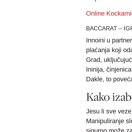
Online Kockarn
BACCARAT – IG
Innoini u partne
plaćanja koji od
Grad, uključujući
Ininija, činjenic
Dakle, to poveć
Kako izab
Jesu li sve veze
Manipuliranje s
sigurno može zau