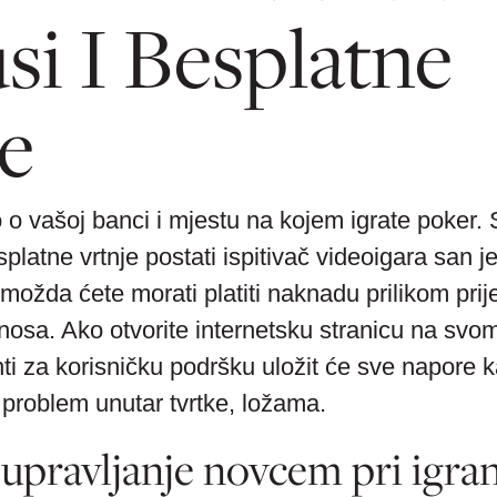
si I Besplatne
e
 o vašoj banci i mjestu na kojem igrate poker.
splatne vrtnje postati ispitivač videoigara san 
, možda ćete morati platiti naknadu prilikom pr
osa. Ako otvorite internetsku stranicu na svom
i za korisničku podršku uložit će sve napore k
eni problem unutar tvrtke, ložama.
 upravljanje novcem pri igran