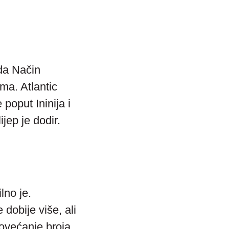
 da Način
ma. Atlantic
 poput Ininija i
ijep je dodir.
lno je.
dobije više, ali
Povećanje broja