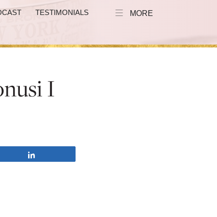
DCAST
TESTIMONIALS
MORE
nusi I
Share