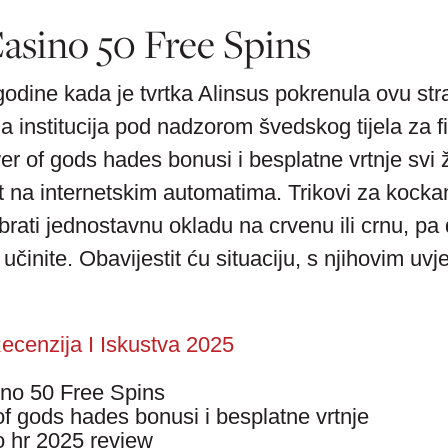
sino 50 Free Spins
 godine kada je tvrtka Alinsus pokrenula ovu str
na institucija pod nadzorom švedskog tijela za f
er of gods hades bonusi i besplatne vrtnje svi ž
 na internetskim automatima. Trikovi za kockan
rati jednostavnu okladu na crvenu ili crnu, pa 
 učinite. Obavijestit ću situaciju, s njihovim uvj
ecenzija I Iskustva 2025
sino 50 Free Spins
of gods hades bonusi i besplatne vrtnje
o hr 2025 review