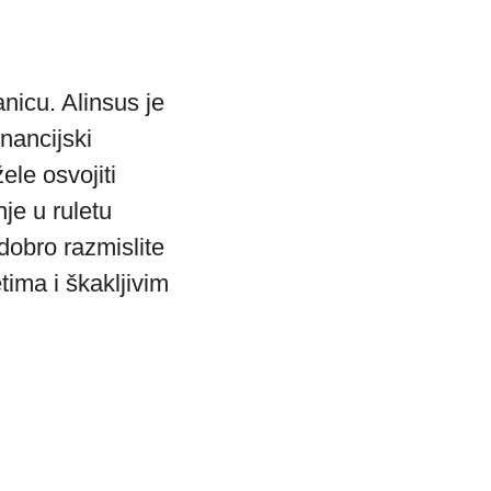
anicu. Alinsus je
inancijski
ele osvojiti
je u ruletu
dobro razmislite
etima i škakljivim