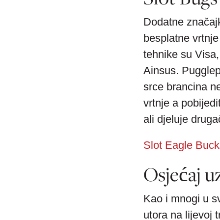
Dodatne značajk
besplatne vrtnje 
tehnike su Visa,
Ainsus. Pugglep
srce brancina ne
vrtnje a pobijedi
ali djeluje druga
Slot Eagle Buck
Osjećaj u
Kao i mnogi u sv
utora na lijevoj