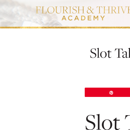
Slot Ta
Pin
Slot