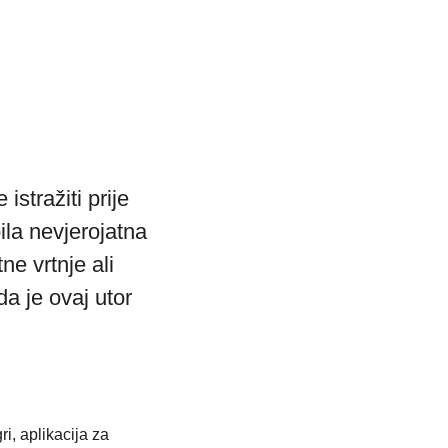
istražiti prije
bila nevjerojatna
ne vrtnje ali
da je ovaj utor
ri, aplikacija za