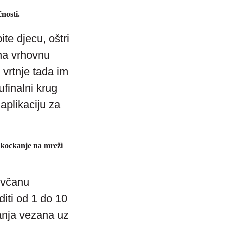
nosti.
ite djecu, oštri
 na vrhovnu
 vrtnje tada im
ufinalni krug
aplikaciju za
a kockanje na mreži
novčanu
diti od 1 do 10
tanja vezana uz