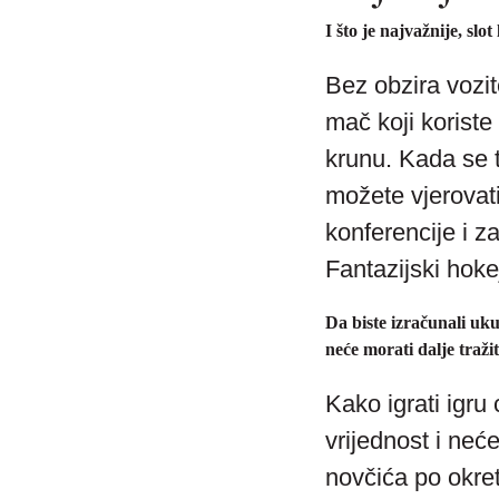
I što je najvažnije, sl
Bez obzira vozite
mač koji koriste
krunu. Kada se t
možete vjerovati
konferencije i z
Fantazijski hoke
Da biste izračunali uku
neće morati dalje tražit
Kako igrati igru
vrijednost i neće
novčića po okret