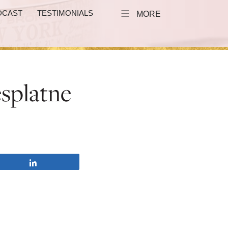
DCAST
TESTIMONIALS
MORE
esplatne
Share