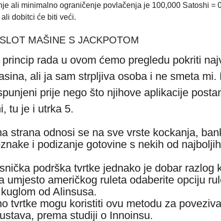
je ali minimalno ograničenje povlačenja je 100,000 Satoshi = 
 ali dobitci će biti veći.
 SLOT MAŠINE S JACKPOTOM
t princip rada u ovom ćemo pregledu pokriti na
sina, ali ja sam strpljiva osoba i ne smeta mi. 
 ispunjeni prije nego što njihove aplikacije pos
, tu je i utrka 5.
na strana odnosi se na sve vrste kockanja, ba
oznake i podizanje gotovine s nekih od najbolji
snička podrška tvrtke jednako je dobar razlog ka
 umjesto američkog ruleta odaberite opciju rul
kuglom od Alinsusa.
o tvrtke mogu koristiti ovu metodu za poveziva
ustava, prema studiji o Innoinsu.