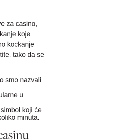
ve za casino,
ckanje koje
rno kockanje
tite, tako da se
ako smo nazvali
ularne u
 simbol koji će
koliko minuta.
 casinu