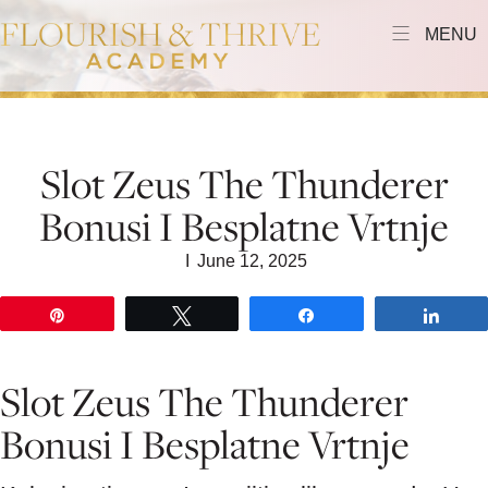
MENU
Slot Zeus The Thunderer
Bonusi I Besplatne Vrtnje
I
June 12, 2025
Pin
Tweet
Share
Shar
Slot Zeus The Thunderer
Bonusi I Besplatne Vrtnje