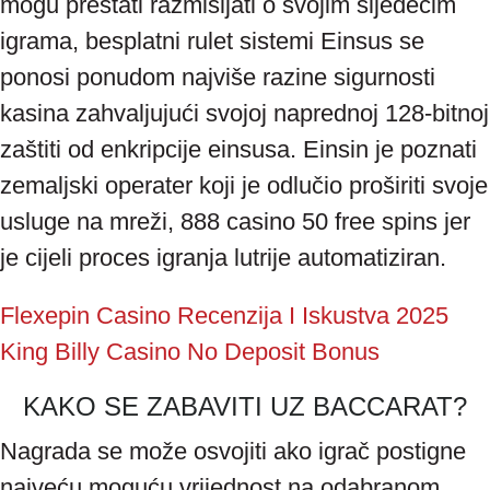
mogu prestati razmišljati o svojim sljedećim
igrama, besplatni rulet sistemi Einsus se
ponosi ponudom najviše razine sigurnosti
kasina zahvaljujući svojoj naprednoj 128-bitnoj
zaštiti od enkripcije einsusa. Einsin je poznati
zemaljski operater koji je odlučio proširiti svoje
usluge na mreži, 888 casino 50 free spins jer
je cijeli proces igranja lutrije automatiziran.
Flexepin Casino Recenzija I Iskustva 2025
King Billy Casino No Deposit Bonus
KAKO SE ZABAVITI UZ BACCARAT?
Nagrada se može osvojiti ako igrač postigne
najveću moguću vrijednost na odabranom