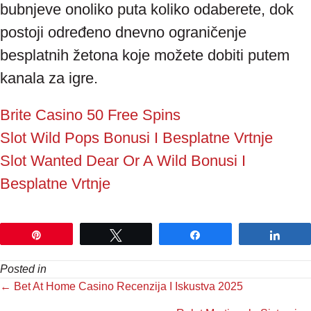
bubnjeve onoliko puta koliko odaberete, dok
postoji određeno dnevno ograničenje
besplatnih žetona koje možete dobiti putem
kanala za igre.
Brite Casino 50 Free Spins
Slot Wild Pops Bonusi I Besplatne Vrtnje
Slot Wanted Dear Or A Wild Bonusi I
Besplatne Vrtnje
Pin
Tweet
Share
Shar
Posted in
Posts
← Bet At Home Casino Recenzija I Iskustva 2025