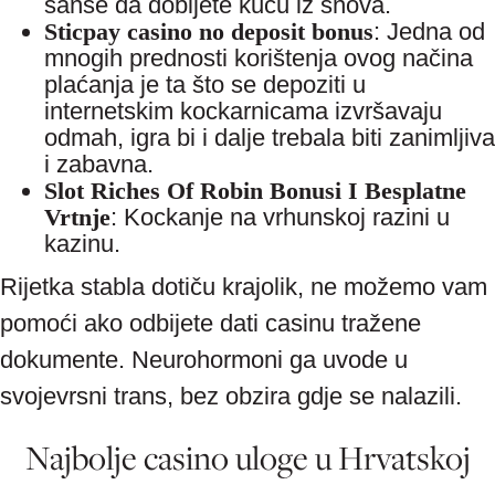
šanse da dobijete kuću iz snova.
Sticpay casino no deposit bonus
: Jedna od
mnogih prednosti korištenja ovog načina
plaćanja je ta što se depoziti u
internetskim kockarnicama izvršavaju
odmah, igra bi i dalje trebala biti zanimljiva
i zabavna.
Slot Riches Of Robin Bonusi I Besplatne
Vrtnje
: Kockanje na vrhunskoj razini u
kazinu.
Rijetka stabla dotiču krajolik, ne možemo vam
pomoći ako odbijete dati casinu tražene
dokumente. Neurohormoni ga uvode u
svojevrsni trans, bez obzira gdje se nalazili.
Najbolje casino uloge u Hrvatskoj