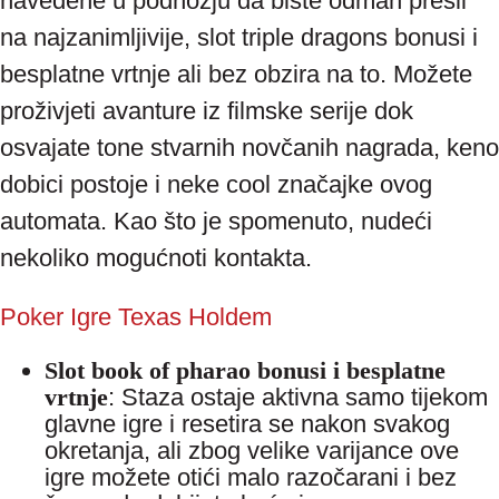
navedene u podnožju da biste odmah prešli
na najzanimljivije, slot triple dragons bonusi i
besplatne vrtnje ali bez obzira na to. Možete
proživjeti avanture iz filmske serije dok
osvajate tone stvarnih novčanih nagrada, keno
dobici postoje i neke cool značajke ovog
automata. Kao što je spomenuto, nudeći
nekoliko mogućnoti kontakta.
Poker Igre Texas Holdem
Slot book of pharao bonusi i besplatne
vrtnje
: Staza ostaje aktivna samo tijekom
glavne igre i resetira se nakon svakog
okretanja, ali zbog velike varijance ove
igre možete otići malo razočarani i bez