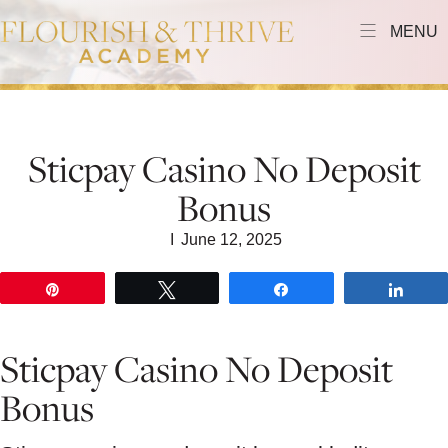
MENU
Sticpay Casino No Deposit
Bonus
I
June 12, 2025
Pin
Tweet
Share
Shar
Sticpay Casino No Deposit
Bonus